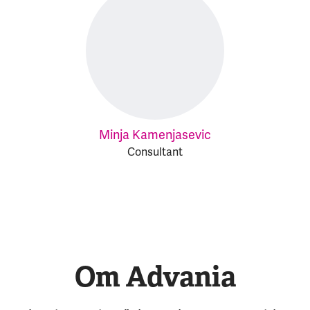
Minja Kamenjasevic
Consultant
Om Advania