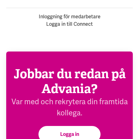
Inloggning för medarbetare
Logga in till Connect
Jobbar du redan på
Advania?
Var med och rekrytera din framtida
kollega.
Logga in