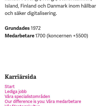
Island, Finland och Danmark inom hållbar
och säker digitalisering.
1972
Grundades
1700 (koncernen +5500)
Medarbetare
Karriärsida
Start
Lediga jobb
Våra specialistområden
Our difference is you: Våra medarbetare