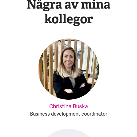
Några av mina
kollegor
Christina Buska
Business development coordinator