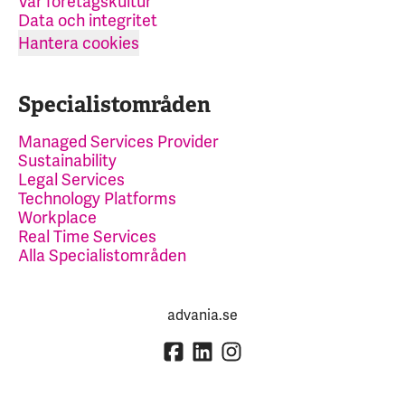
Vår företagskultur
Data och integritet
Hantera cookies
Specialistområden
Managed Services Provider
Sustainability
Legal Services
Technology Platforms
Workplace
Real Time Services
Alla Specialistområden
advania.se