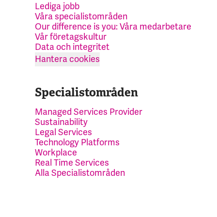
Lediga jobb
Våra specialistområden
Our difference is you: Våra medarbetare
Vår företagskultur
Data och integritet
Hantera cookies
Specialistområden
Managed Services Provider
Sustainability
Legal Services
Technology Platforms
Workplace
Real Time Services
Alla Specialistområden