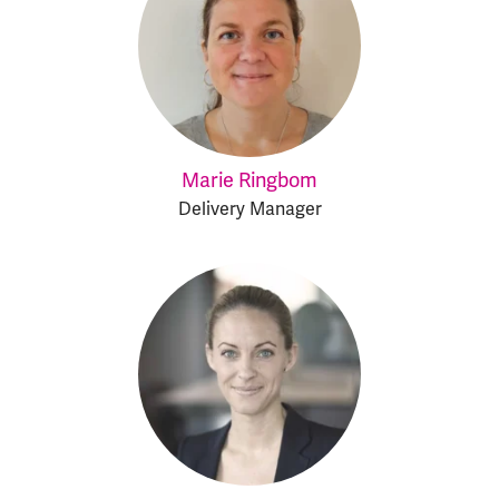
Marie Ringbom
Delivery Manager