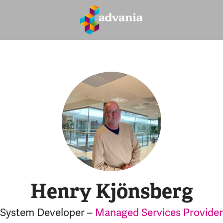
Henry Kjönsberg
System Developer –
Managed Services Provider