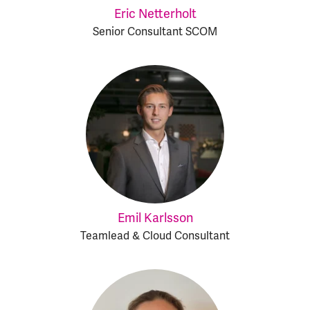
Eric Netterholt
Senior Consultant SCOM
Emil Karlsson
Teamlead & Cloud Consultant