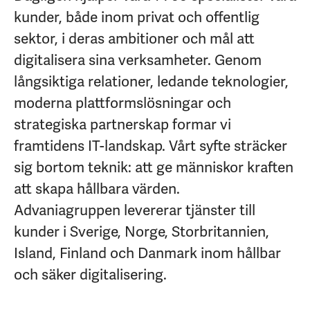
kunder, både inom privat och offentlig
sektor, i deras ambitioner och mål att
digitalisera sina verksamheter. Genom
långsiktiga relationer, ledande teknologier,
moderna plattformslösningar och
strategiska partnerskap formar vi
framtidens IT-landskap. Vårt syfte sträcker
sig bortom teknik: att ge människor kraften
att skapa hållbara värden.
Advaniagruppen levererar tjänster till
kunder i Sverige, Norge, Storbritannien,
Island, Finland och Danmark inom hållbar
och säker digitalisering.