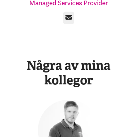
Managed Services Provider
E-post
Några av mina
kollegor