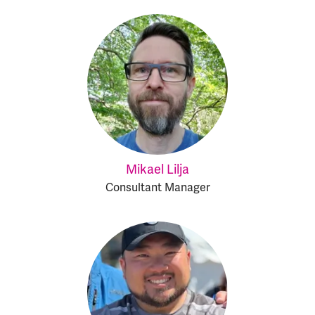
Mikael Lilja
Consultant Manager