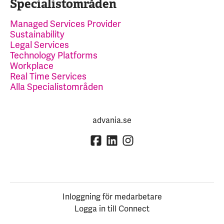
Specialistområden
Managed Services Provider
Sustainability
Legal Services
Technology Platforms
Workplace
Real Time Services
Alla Specialistområden
advania.se
Inloggning för medarbetare
Logga in till Connect