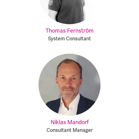
Thomas Fernström
System Consultant
Niklas Mandorf
Consultant Manager