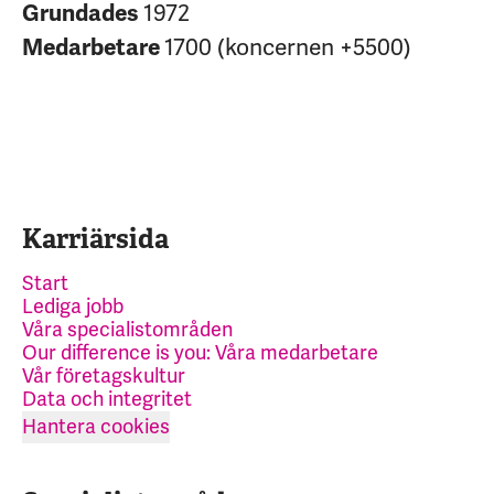
Grundades
1972
Medarbetare
1700 (koncernen +5500)
Karriärsida
Start
Lediga jobb
Våra specialistområden
Our difference is you: Våra medarbetare
Vår företagskultur
Data och integritet
Hantera cookies