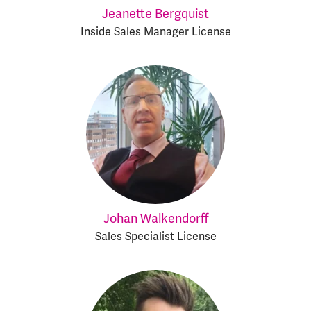
Jeanette Bergquist
Inside Sales Manager License
Johan Walkendorff
Sales Specialist License