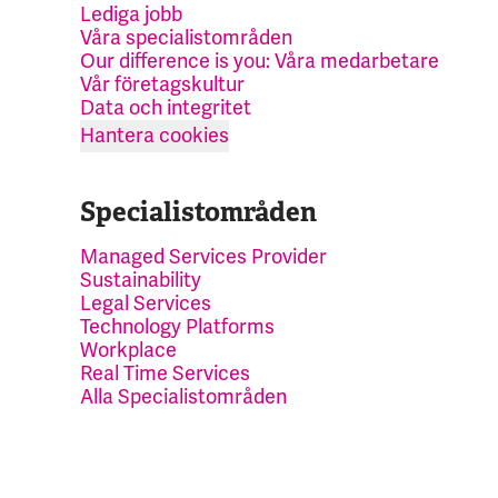
Lediga jobb
Våra specialistområden
Our difference is you: Våra medarbetare
Vår företagskultur
Data och integritet
Hantera cookies
Specialistområden
Managed Services Provider
Sustainability
Legal Services
Technology Platforms
Workplace
Real Time Services
Alla Specialistområden