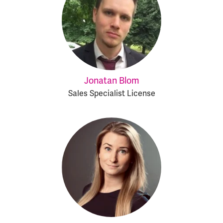
Jonatan Blom
Sales Specialist License