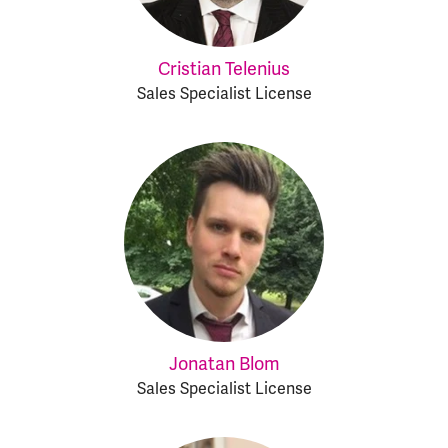
Cristian Telenius
Sales Specialist License
Jonatan Blom
Sales Specialist License