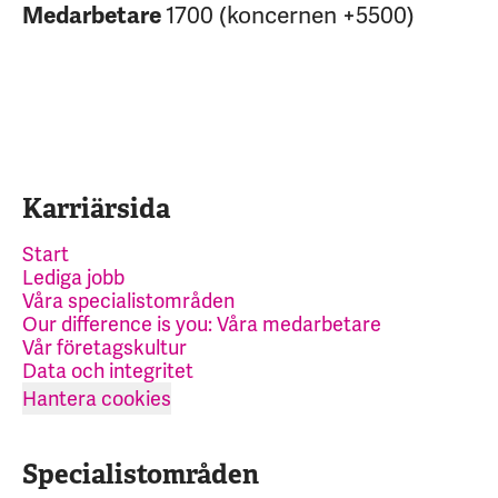
1700 (koncernen +5500)
Medarbetare
Karriärsida
Start
Lediga jobb
Våra specialistområden
Our difference is you: Våra medarbetare
Vår företagskultur
Data och integritet
Hantera cookies
Specialistområden