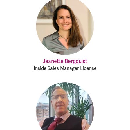
Jeanette Bergquist
Inside Sales Manager License