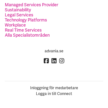
Managed Services Provider
Sustainability
Legal Services
Technology Platforms
Workplace
Real Time Services
Alla Specialistområden
advania.se
Inloggning för medarbetare
Logga in till Connect