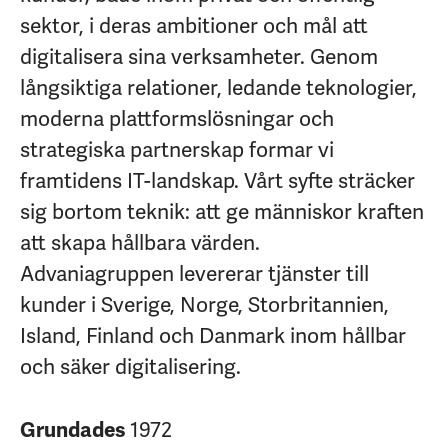
sektor, i deras ambitioner och mål att
digitalisera sina verksamheter. Genom
långsiktiga relationer, ledande teknologier,
moderna plattformslösningar och
strategiska partnerskap formar vi
framtidens IT-landskap. Vårt syfte sträcker
sig bortom teknik: att ge människor kraften
att skapa hållbara värden.
Advaniagruppen levererar tjänster till
kunder i Sverige, Norge, Storbritannien,
Island, Finland och Danmark inom hållbar
och säker digitalisering.
1972
Grundades