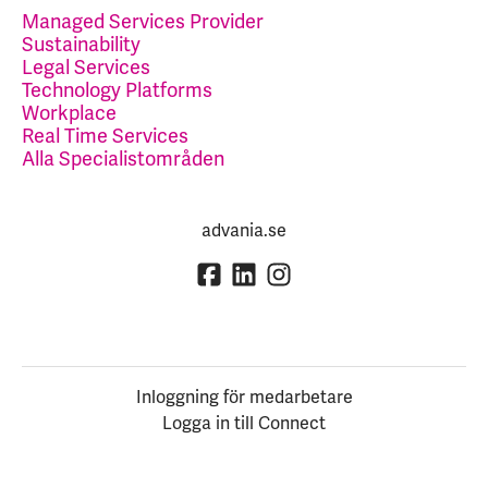
Managed Services Provider
Sustainability
Legal Services
Technology Platforms
Workplace
Real Time Services
Alla Specialistområden
advania.se
Inloggning för medarbetare
Logga in till Connect