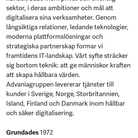
sektor, i deras ambitioner och mål att
digitalisera sina verksamheter. Genom
långsiktiga relationer, ledande teknologier,
moderna plattformslösningar och
strategiska partnerskap formar vi
framtidens IT-landskap. Vårt syfte sträcker
sig bortom teknik: att ge människor kraften
att skapa hållbara värden.
Advaniagruppen levererar tjänster till
kunder i Sverige, Norge, Storbritannien,
Island, Finland och Danmark inom hållbar
och säker digitalisering.
1972
Grundades