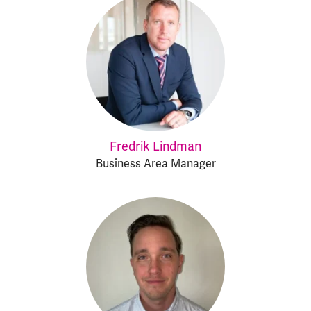
Fredrik Lindman
Business Area Manager