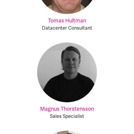
Tomas Hultman
Datacenter Consultant
Magnus Thorstensson
Sales Specialist