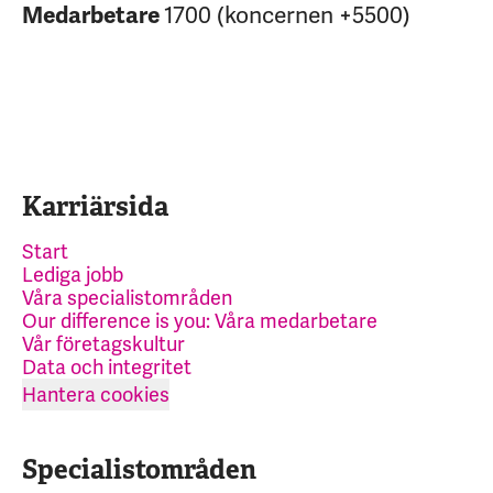
1700 (koncernen +5500)
Medarbetare
Karriärsida
Start
Lediga jobb
Våra specialistområden
Our difference is you: Våra medarbetare
Vår företagskultur
Data och integritet
Hantera cookies
Specialistområden