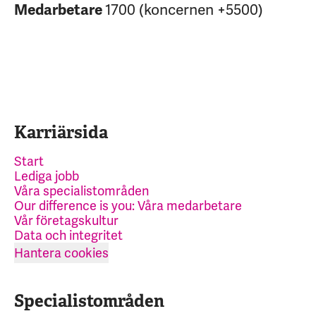
1700 (koncernen +5500)
Medarbetare
Karriärsida
Start
Lediga jobb
Våra specialistområden
Our difference is you: Våra medarbetare
Vår företagskultur
Data och integritet
Hantera cookies
Specialistområden