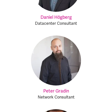
Daniel Högberg
Datacenter Consultant
Peter Gradin
Network Consultant