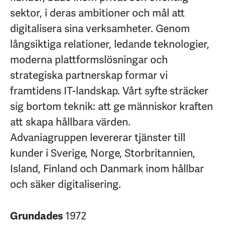
sektor, i deras ambitioner och mål att
digitalisera sina verksamheter. Genom
långsiktiga relationer, ledande teknologier,
moderna plattformslösningar och
strategiska partnerskap formar vi
framtidens IT-landskap. Vårt syfte sträcker
sig bortom teknik: att ge människor kraften
att skapa hållbara värden.
Advaniagruppen levererar tjänster till
kunder i Sverige, Norge, Storbritannien,
Island, Finland och Danmark inom hållbar
och säker digitalisering.
1972
Grundades