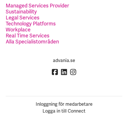
Managed Services Provider
Sustainability
Legal Services
Technology Platforms
Workplace
Real Time Services
Alla Specialistområden
advania.se
Inloggning för medarbetare
Logga in till Connect