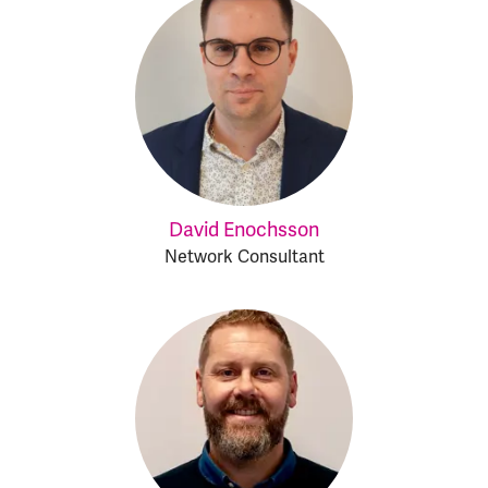
David Enochsson
Network Consultant