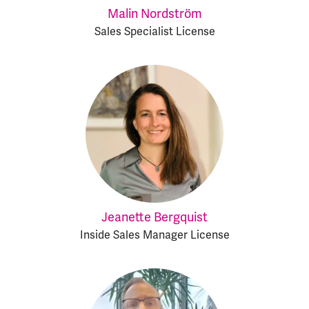
Malin Nordström
Sales Specialist License
Jeanette Bergquist
Inside Sales Manager License