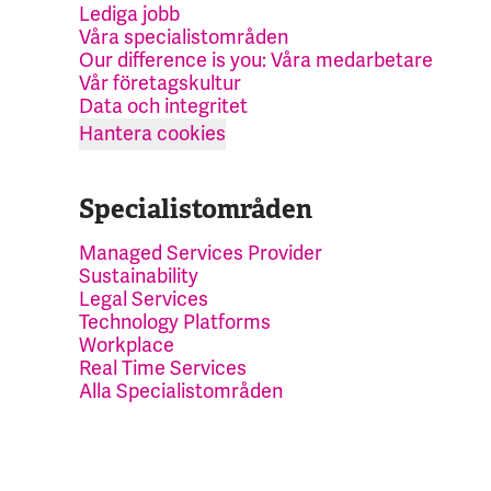
Lediga jobb
Våra specialistområden
Our difference is you: Våra medarbetare
Vår företagskultur
Data och integritet
Hantera cookies
Specialistområden
Managed Services Provider
Sustainability
Legal Services
Technology Platforms
Workplace
Real Time Services
Alla Specialistområden