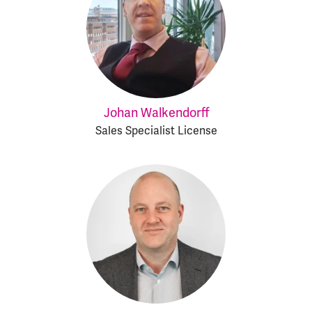
Johan Walkendorff
Sales Specialist License