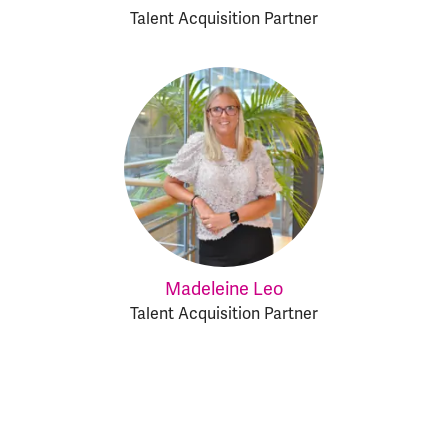
Talent Acquisition Partner
Madeleine Leo
Talent Acquisition Partner