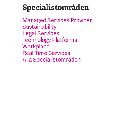
Specialistområden
Managed Services Provider
Sustainability
Legal Services
Technology Platforms
Workplace
Real Time Services
Alla Specialistområden