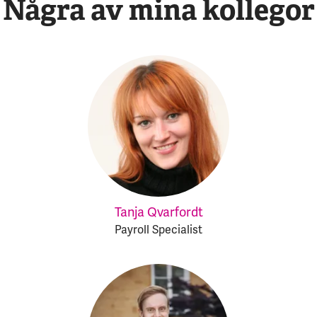
Några av mina kollegor
Tanja Qvarfordt
Payroll Specialist