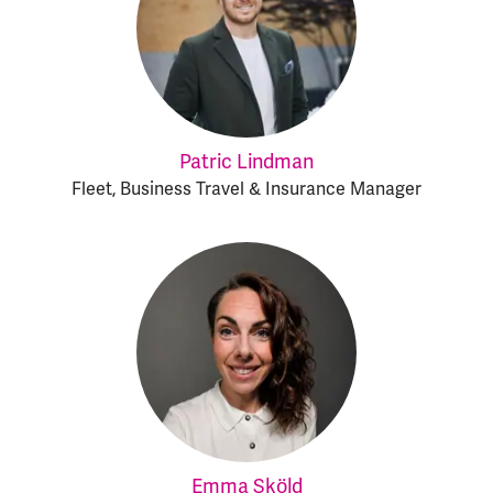
Patric Lindman
Fleet, Business Travel & Insurance Manager
Emma Sköld