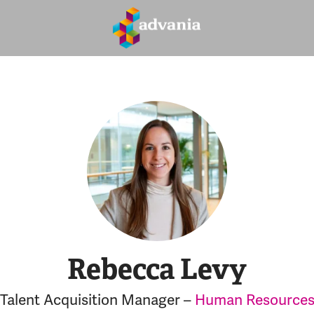
Rebecca Levy
Talent Acquisition Manager –
Human Resource