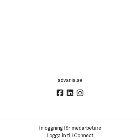
advania.se
Inloggning för medarbetare
Logga in till Connect