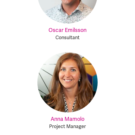
Oscar Emilsson
Consultant
Anna Mamolo
Project Manager