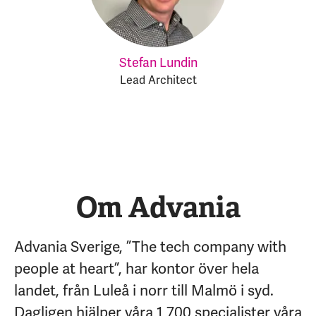
Stefan Lundin
Lead Architect
Om Advania
Advania Sverige, ”The tech company with
people at heart”, har kontor över hela
landet, från Luleå i norr till Malmö i syd.
Dagligen hjälper våra 1 700 specialister våra