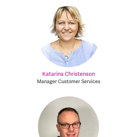
Katarina Christenson
Manager Customer Services