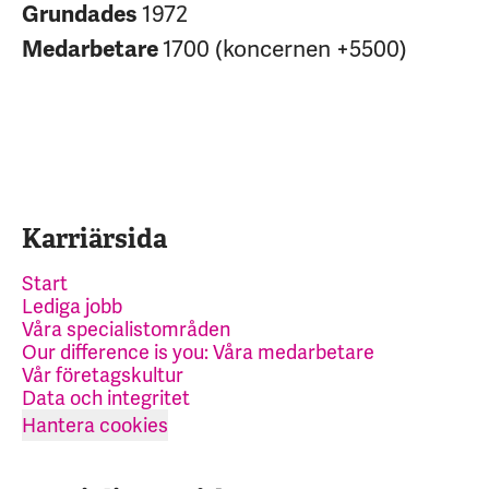
1972
Grundades
1700 (koncernen +5500)
Medarbetare
Karriärsida
Start
Lediga jobb
Våra specialistområden
Our difference is you: Våra medarbetare
Vår företagskultur
Data och integritet
Hantera cookies