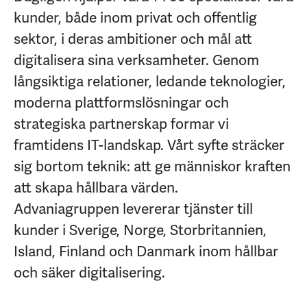
kunder, både inom privat och offentlig
sektor, i deras ambitioner och mål att
digitalisera sina verksamheter. Genom
långsiktiga relationer, ledande teknologier,
moderna plattformslösningar och
strategiska partnerskap formar vi
framtidens IT-landskap. Vårt syfte sträcker
sig bortom teknik: att ge människor kraften
att skapa hållbara värden.
Advaniagruppen levererar tjänster till
kunder i Sverige, Norge, Storbritannien,
Island, Finland och Danmark inom hållbar
och säker digitalisering.