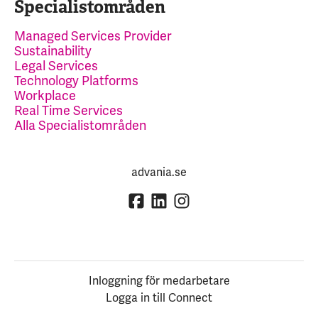
Specialistområden
Managed Services Provider
Sustainability
Legal Services
Technology Platforms
Workplace
Real Time Services
Alla Specialistområden
advania.se
Inloggning för medarbetare
Logga in till Connect