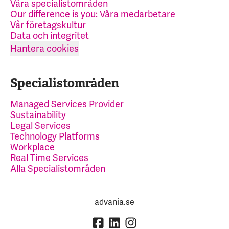
Våra specialistområden
Our difference is you: Våra medarbetare
Vår företagskultur
Data och integritet
Hantera cookies
Specialistområden
Managed Services Provider
Sustainability
Legal Services
Technology Platforms
Workplace
Real Time Services
Alla Specialistområden
advania.se