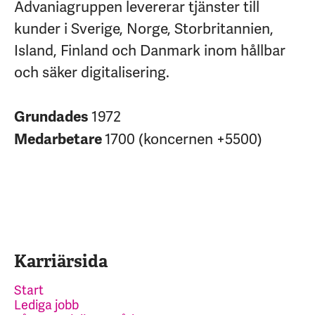
Advaniagruppen levererar tjänster till
kunder i Sverige, Norge, Storbritannien,
Island, Finland och Danmark inom hållbar
och säker digitalisering.
1972
Grundades
1700 (koncernen +5500)
Medarbetare
Karriärsida
Start
Lediga jobb