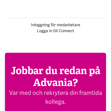
Inloggning för medarbetare
Logga in till Connect
Jobbar du redan på
Advania?
Var med och rekrytera din framtida
kollega.