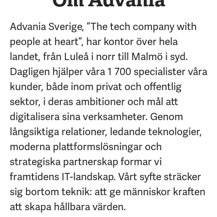
Advania Sverige, ”The tech company with
people at heart”, har kontor över hela
landet, från Luleå i norr till Malmö i syd.
Dagligen hjälper våra 1 700 specialister våra
kunder, både inom privat och offentlig
sektor, i deras ambitioner och mål att
digitalisera sina verksamheter. Genom
långsiktiga relationer, ledande teknologier,
moderna plattformslösningar och
strategiska partnerskap formar vi
framtidens IT-landskap. Vårt syfte sträcker
sig bortom teknik: att ge människor kraften
att skapa hållbara värden.