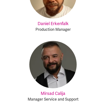
Daniel Erkenfalk
Production Manager
Mirsad Calija
Manager Service and Support