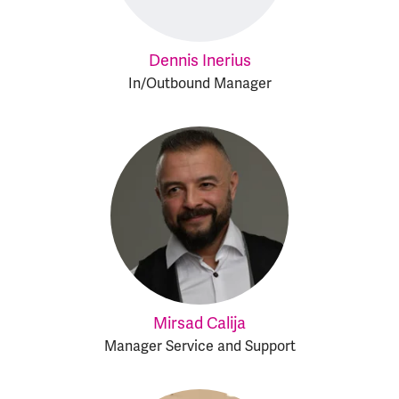
Dennis Inerius
In/Outbound Manager
Mirsad Calija
Manager Service and Support