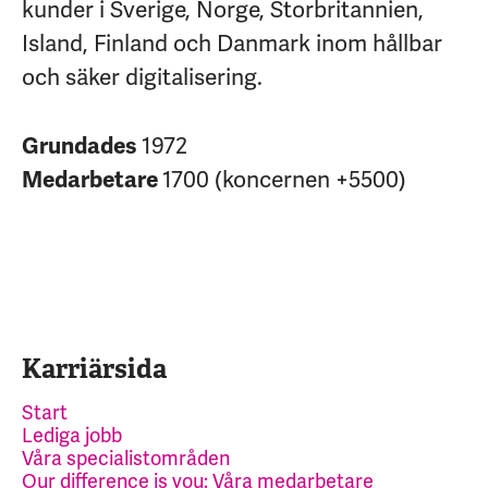
kunder i Sverige, Norge, Storbritannien,
Island, Finland och Danmark inom hållbar
och säker digitalisering.
Grundades
1972
Medarbetare
1700 (koncernen +5500)
Karriärsida
Start
Lediga jobb
Våra specialistområden
Our difference is you: Våra medarbetare