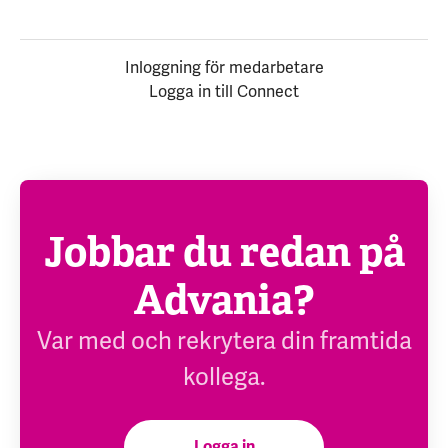
Inloggning för medarbetare
Logga in till Connect
Jobbar du redan på
Advania?
Var med och rekrytera din framtida
kollega.
Logga in