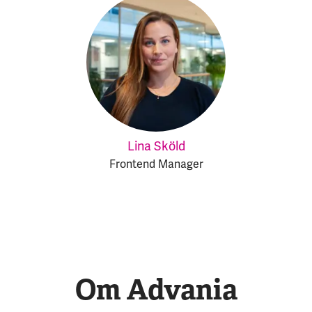
Lina Sköld
Frontend Manager
Om Advania