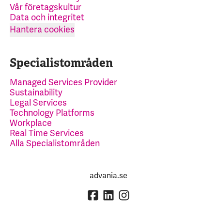
Vår företagskultur
Data och integritet
Hantera cookies
Specialistområden
Managed Services Provider
Sustainability
Legal Services
Technology Platforms
Workplace
Real Time Services
Alla Specialistområden
advania.se