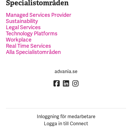
Specialistområden
Managed Services Provider
Sustainability
Legal Services
Technology Platforms
Workplace
Real Time Services
Alla Specialistområden
advania.se
Inloggning för medarbetare
Logga in till Connect