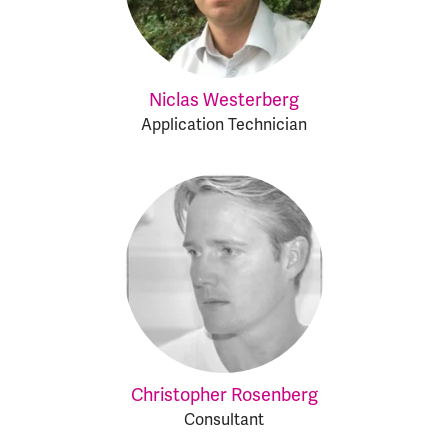
Niclas Westerberg
Application Technician
Christopher Rosenberg
Consultant