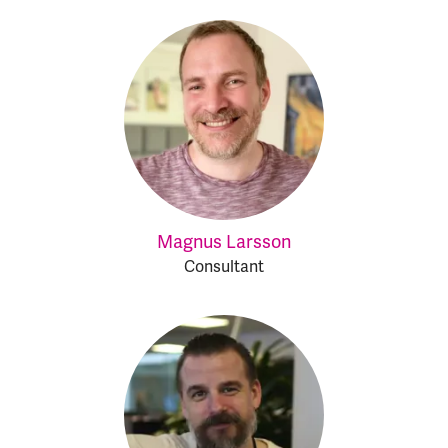
Magnus Larsson
Consultant