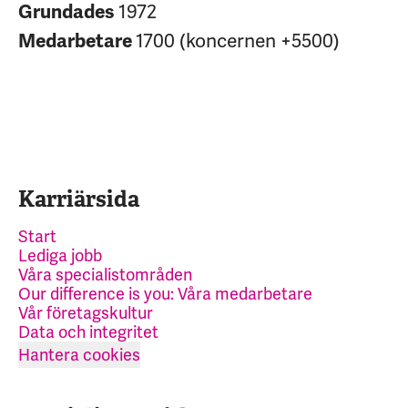
1972
Grundades
1700 (koncernen +5500)
Medarbetare
Karriärsida
Start
Lediga jobb
Våra specialistområden
Our difference is you: Våra medarbetare
Vår företagskultur
Data och integritet
Hantera cookies