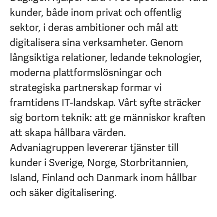
kunder, både inom privat och offentlig
sektor, i deras ambitioner och mål att
digitalisera sina verksamheter. Genom
långsiktiga relationer, ledande teknologier,
moderna plattformslösningar och
strategiska partnerskap formar vi
framtidens IT-landskap. Vårt syfte sträcker
sig bortom teknik: att ge människor kraften
att skapa hållbara värden.
Advaniagruppen levererar tjänster till
kunder i Sverige, Norge, Storbritannien,
Island, Finland och Danmark inom hållbar
och säker digitalisering.