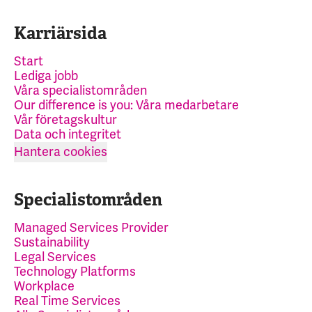
Karriärsida
Start
Lediga jobb
Våra specialistområden
Our difference is you: Våra medarbetare
Vår företagskultur
Data och integritet
Hantera cookies
Specialistområden
Managed Services Provider
Sustainability
Legal Services
Technology Platforms
Workplace
Real Time Services