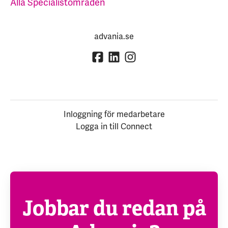
Alla Specialistområden
advania.se
Inloggning för medarbetare
Logga in till Connect
Jobbar du redan på