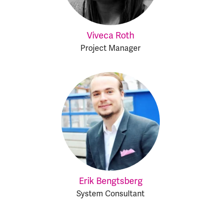
Viveca Roth
Project Manager
Erik Bengtsberg
System Consultant