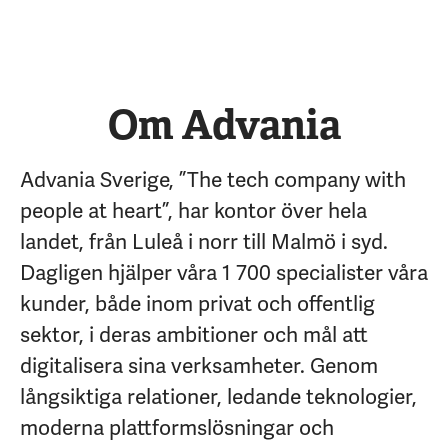
Om Advania
Advania Sverige, ”The tech company with
people at heart”, har kontor över hela
landet, från Luleå i norr till Malmö i syd.
Dagligen hjälper våra 1 700 specialister våra
kunder, både inom privat och offentlig
sektor, i deras ambitioner och mål att
digitalisera sina verksamheter. Genom
långsiktiga relationer, ledande teknologier,
moderna plattformslösningar och