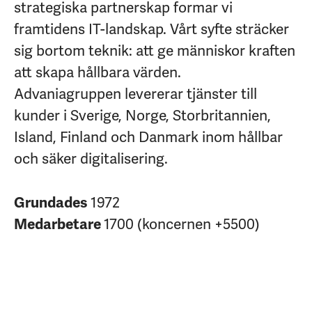
strategiska partnerskap formar vi
framtidens IT-landskap. Vårt syfte sträcker
sig bortom teknik: att ge människor kraften
att skapa hållbara värden.
Advaniagruppen levererar tjänster till
kunder i Sverige, Norge, Storbritannien,
Island, Finland och Danmark inom hållbar
och säker digitalisering.
Grundades
1972
Medarbetare
1700 (koncernen +5500)