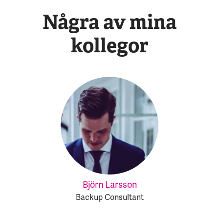
Några av mina
kollegor
Björn Larsson
Backup Consultant