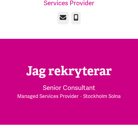
Services Provider
E-post
Telefon
Jag rekryterar
Senior Consultant
Managed Services Provider
·
Stockholm Solna