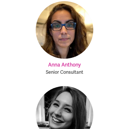
Anna Anthony
Senior Consultant