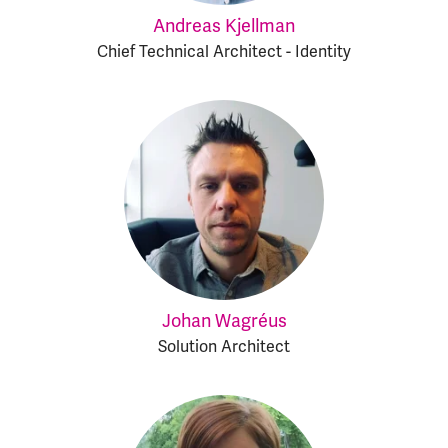
Andreas Kjellman
Chief Technical Architect - Identity
Johan Wagréus
Solution Architect