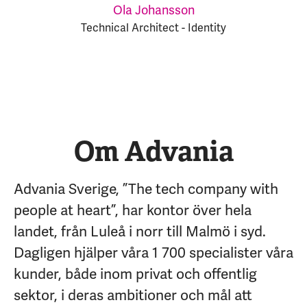
Ola Johansson
Technical Architect - Identity
Om Advania
Advania Sverige, ”The tech company with
people at heart”, har kontor över hela
landet, från Luleå i norr till Malmö i syd.
Dagligen hjälper våra 1 700 specialister våra
kunder, både inom privat och offentlig
sektor, i deras ambitioner och mål att