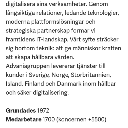
digitalisera sina verksamheter. Genom
långsiktiga relationer, ledande teknologier,
moderna plattformslösningar och
strategiska partnerskap formar vi
framtidens IT-landskap. Vårt syfte sträcker
sig bortom teknik: att ge människor kraften
att skapa hållbara värden.
Advaniagruppen levererar tjänster till
kunder i Sverige, Norge, Storbritannien,
Island, Finland och Danmark inom hållbar
och säker digitalisering.
Grundades
1972
Medarbetare
1700 (koncernen +5500)