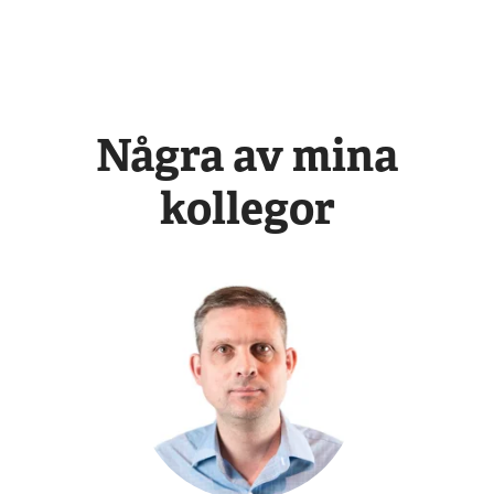
Några av mina
kollegor