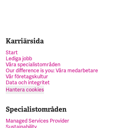
Karriärsida
Start
Lediga jobb
Våra specialistområden
Our difference is you: Våra medarbetare
Vår företagskultur
Data och integritet
Hantera cookies
Specialistområden
Managed Services Provider
Sustainability