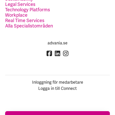
Legal Services
Technology Platforms
Workplace
Real Time Services
Alla Specialistområden
advania.se
Inloggning för medarbetare
Logga in till Connect