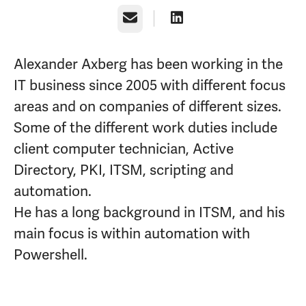
E-post
Alexander Axberg has been working in the
IT business since 2005 with different focus
areas and on companies of different sizes.
Some of the different work duties include
client computer technician, Active
Directory, PKI, ITSM, scripting and
automation.
He has a long background in ITSM, and his
main focus is within automation with
Powershell.