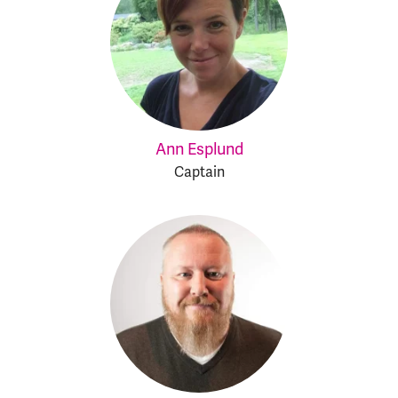
Ann Esplund
Captain