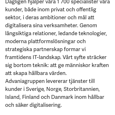
Dagligen hjälper våra 1 700 specialister våra
kunder, både inom privat och offentlig
sektor, i deras ambitioner och mål att
digitalisera sina verksamheter. Genom
långsiktiga relationer, ledande teknologier,
moderna plattformslösningar och
strategiska partnerskap formar vi
framtidens IT-landskap. Vårt syfte sträcker
sig bortom teknik: att ge människor kraften
att skapa hållbara värden.
Advaniagruppen levererar tjänster till
kunder i Sverige, Norge, Storbritannien,
Island, Finland och Danmark inom hållbar
och säker digitalisering.