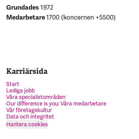
1972
Grundades
1700 (koncernen +5500)
Medarbetare
Karriärsida
Start
Lediga jobb
Våra specialistområden
Our difference is you: Våra medarbetare
Vår företagskultur
Data och integritet
Hantera cookies