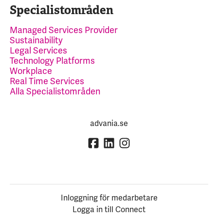
Specialistområden
Managed Services Provider
Sustainability
Legal Services
Technology Platforms
Workplace
Real Time Services
Alla Specialistområden
advania.se
Inloggning för medarbetare
Logga in till Connect