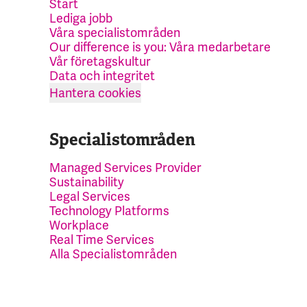
Start
Lediga jobb
Våra specialistområden
Our difference is you: Våra medarbetare
Vår företagskultur
Data och integritet
Hantera cookies
Specialistområden
Managed Services Provider
Sustainability
Legal Services
Technology Platforms
Workplace
Real Time Services
Alla Specialistområden