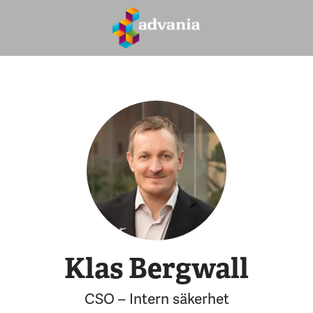
Klas Bergwall
CSO – Intern säkerhet