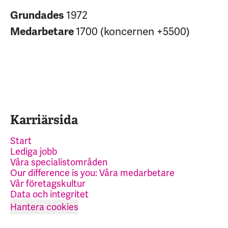
1972
Grundades
1700 (koncernen +5500)
Medarbetare
Karriärsida
Start
Lediga jobb
Våra specialistområden
Our difference is you: Våra medarbetare
Vår företagskultur
Data och integritet
Hantera cookies