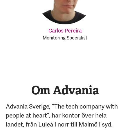
Carlos Pereira
Monitoring Specialist
Om Advania
Advania Sverige, ”The tech company with
people at heart”, har kontor över hela
landet, från Luleå i norr till Malmö i syd.