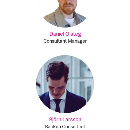
Daniel Olsteg
Consultant Manager
Björn Larsson
Backup Consultant