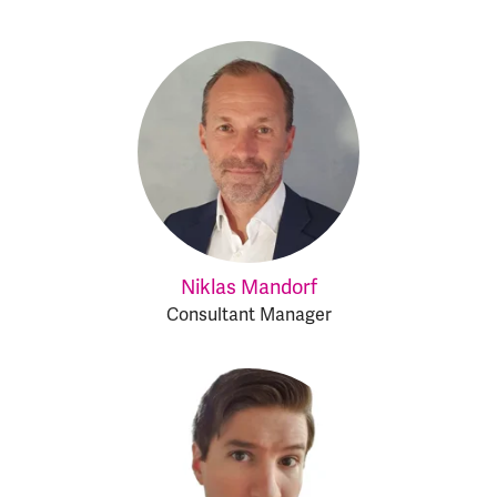
Niklas Mandorf
Consultant Manager