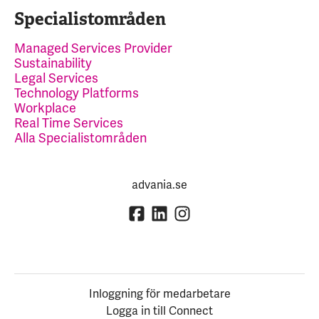
Specialistområden
Managed Services Provider
Sustainability
Legal Services
Technology Platforms
Workplace
Real Time Services
Alla Specialistområden
advania.se
Inloggning för medarbetare
Logga in till Connect