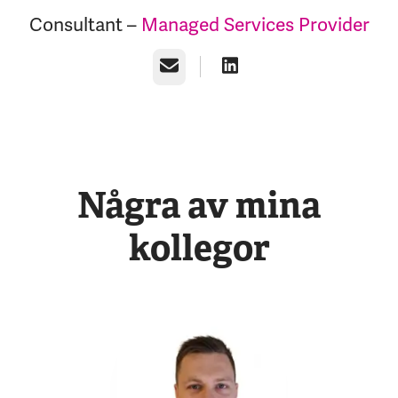
Consultant –
Managed Services Provider
E-post
Några av mina
kollegor