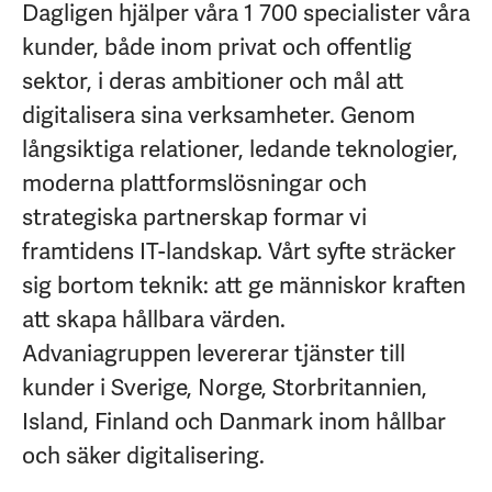
Dagligen hjälper våra 1 700 specialister våra
kunder, både inom privat och offentlig
sektor, i deras ambitioner och mål att
digitalisera sina verksamheter. Genom
långsiktiga relationer, ledande teknologier,
moderna plattformslösningar och
strategiska partnerskap formar vi
framtidens IT-landskap. Vårt syfte sträcker
sig bortom teknik: att ge människor kraften
att skapa hållbara värden.
Advaniagruppen levererar tjänster till
kunder i Sverige, Norge, Storbritannien,
Island, Finland och Danmark inom hållbar
och säker digitalisering.