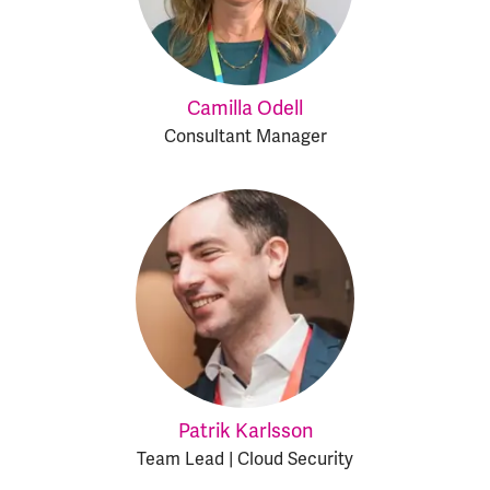
Camilla Odell
Consultant Manager
Patrik Karlsson
Team Lead | Cloud Security