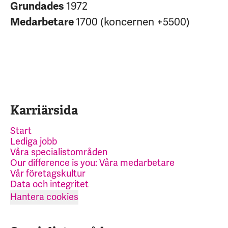
Grundades
1972
Medarbetare
1700 (koncernen +5500)
Karriärsida
Start
Lediga jobb
Våra specialistområden
Our difference is you: Våra medarbetare
Vår företagskultur
Data och integritet
Hantera cookies