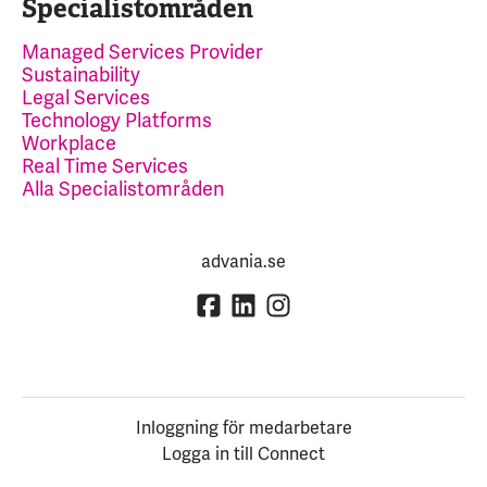
Specialistområden
Managed Services Provider
Sustainability
Legal Services
Technology Platforms
Workplace
Real Time Services
Alla Specialistområden
advania.se
Inloggning för medarbetare
Logga in till Connect