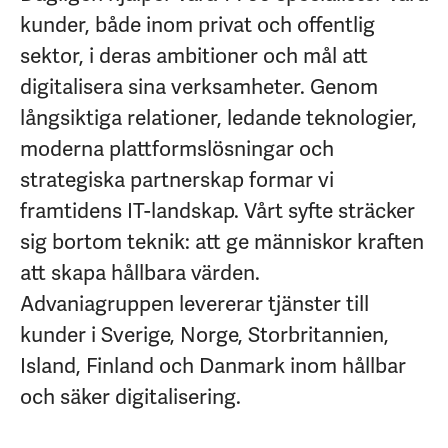
kunder, både inom privat och offentlig
sektor, i deras ambitioner och mål att
digitalisera sina verksamheter. Genom
långsiktiga relationer, ledande teknologier,
moderna plattformslösningar och
strategiska partnerskap formar vi
framtidens IT-landskap. Vårt syfte sträcker
sig bortom teknik: att ge människor kraften
att skapa hållbara värden.
Advaniagruppen levererar tjänster till
kunder i Sverige, Norge, Storbritannien,
Island, Finland och Danmark inom hållbar
och säker digitalisering.