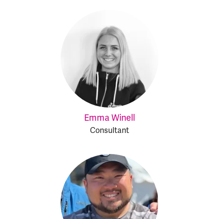
Emma Winell
Consultant