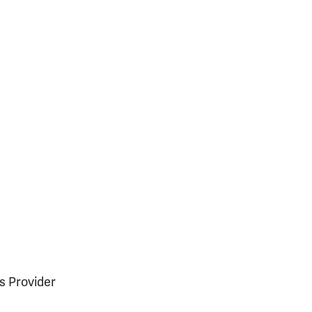
s Provider