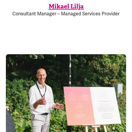
Mikael Lilja
Consultant Manager – Managed Services Provider