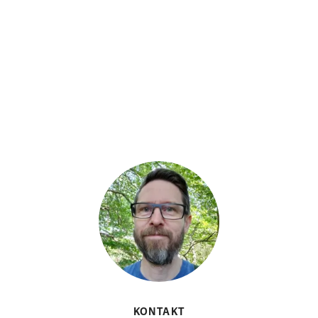
KONTAKT