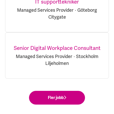
IT supporttekniker
Managed Services Provider
·
Göteborg
Citygate
Senior Digital Workplace Consultant
Managed Services Provider
·
Stockholm
Liljeholmen
Fler jobb