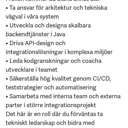
• Ta ansvar för arkitektur och tekniska
vägval i våra system
• Utveckla och designa skalbara
backendtjänster i Java
• Driva API-design och
integrationslösningar i komplexa miljöer
• Leda kodgranskningar och coacha
utvecklare i teamet
• Säkerställa hög kvalitet genom CI/CD,
teststrategier och automatisering
• Samarbeta med interna team och externa
parter i större integrationsprojekt
Det här är en roll där du förväntas ta
tekniskt ledarskap och bidra med