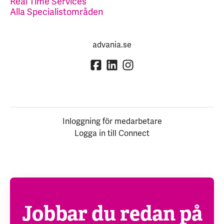
Real Time Services
Alla Specialistområden
advania.se
Inloggning för medarbetare
Logga in till Connect
Jobbar du redan på