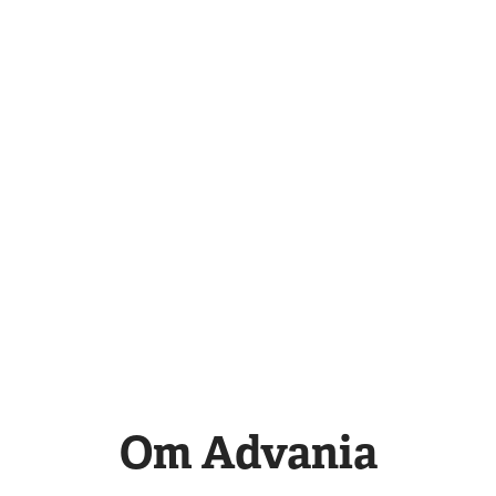
Om Advania