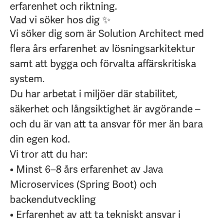
erfarenhet och riktning.
Vad vi söker hos dig ✨
Vi söker dig som är Solution Architect med
flera års erfarenhet av lösningsarkitektur
samt att bygga och förvalta affärskritiska
system.
Du har arbetat i miljöer där stabilitet,
säkerhet och långsiktighet är avgörande –
och du är van att ta ansvar för mer än bara
din egen kod.
Vi tror att du har:
• Minst 6–8 års erfarenhet av Java
Microservices (Spring Boot) och
backendutveckling
• Erfarenhet av att ta tekniskt ansvar i