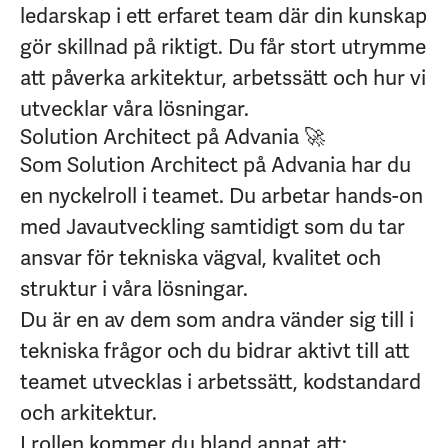
ledarskap i ett erfaret team där din kunskap
gör skillnad på riktigt. Du får stort utrymme
att påverka arkitektur, arbetssätt och hur vi
utvecklar våra lösningar.
Solution Architect
på Advania 🚀
Som Solution Architect på Advania har du
en nyckelroll i teamet. Du arbetar hands-on
med Javautveckling samtidigt som du tar
ansvar för tekniska vägval, kvalitet och
struktur i våra lösningar.
Du är en av dem som andra vänder sig till i
tekniska frågor och du bidrar aktivt till att
teamet utvecklas i arbetssätt, kodstandard
och arkitektur.
I rollen kommer du bland annat att: