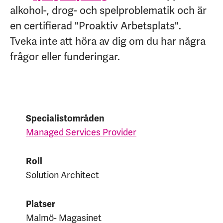
alkohol-, drog- och spelproblematik och är
en certifierad "Proaktiv Arbetsplats".
Tveka inte att höra av dig om du har några
frågor eller funderingar.
Specialistområden
Managed Services Provider
Roll
Solution Architect
Platser
Malmö- Magasinet