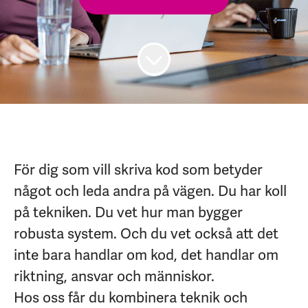
För dig som vill skriva kod som betyder
något och leda andra på vägen. Du har koll
på tekniken. Du vet hur man bygger
robusta system. Och du vet också att det
inte bara handlar om kod, det handlar om
riktning, ansvar och människor.
Hos oss får du kombinera teknik och