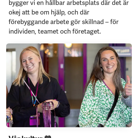
bygger vi en hållbar arbetsplats där det är
okej att be om hjälp, och där
förebyggande arbete gör skillnad – för
individen, teamet och företaget.