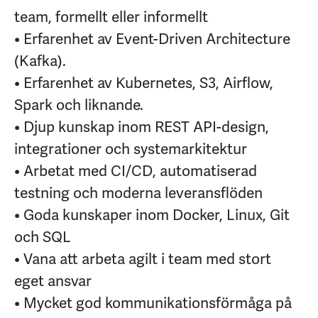
team, formellt eller informellt
• Erfarenhet av Event-Driven Architecture
(Kafka).
• Erfarenhet av Kubernetes, S3, Airflow,
Spark och liknande.
• Djup kunskap inom REST API-design,
integrationer och systemarkitektur
• Arbetat med CI/CD, automatiserad
testning och moderna leveransflöden
• Goda kunskaper inom Docker, Linux, Git
och SQL
• Vana att arbeta agilt i team med stort
eget ansvar
• Mycket god kommunikationsförmåga på