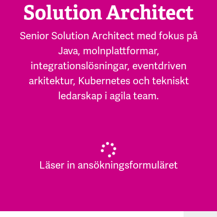
Solution Architect
Senior Solution Architect med fokus på
Java, molnplattformar,
integrationslösningar, eventdriven
arkitektur, Kubernetes och tekniskt
ledarskap i agila team.
Läser in ansökningsformuläret