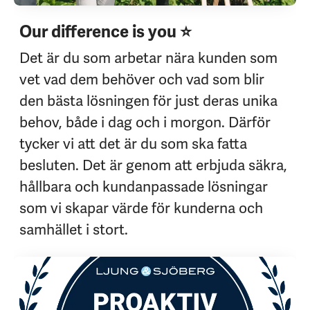
Our difference is you ⭐
Det är du som arbetar nära kunden som
vet vad dem behöver och vad som blir
den bästa lösningen för just deras unika
behov, både i dag och i morgon. Därför
tycker vi att det är du som ska fatta
besluten. Det är genom att erbjuda säkra,
hållbara och kundanpassade lösningar
som vi skapar värde för kunderna och
samhället i stort.