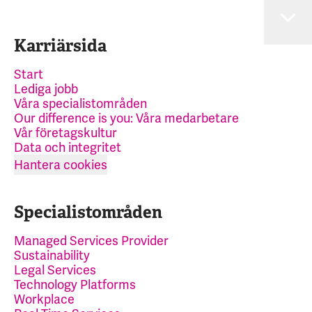
Karriärsida
Start
Lediga jobb
Våra specialistområden
Our difference is you: Våra medarbetare
Vår företagskultur
Data och integritet
Hantera cookies
Specialistområden
Managed Services Provider
Sustainability
Legal Services
Technology Platforms
Workplace