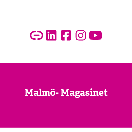
Malmö- Magasinet