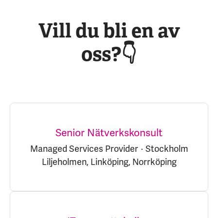
Vill du bli en av
oss?👇
Senior Nätverkskonsult
Managed Services Provider
·
Stockholm
Liljeholmen, Linköping, Norrköping