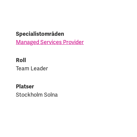
Specialistområden
Managed Services Provider
Roll
Team Leader
Platser
Stockholm Solna