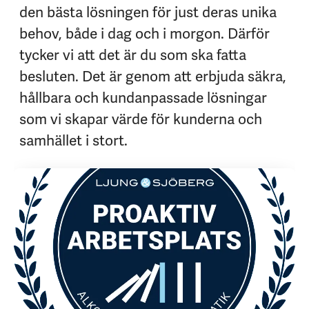
den bästa lösningen för just deras unika
behov, både i dag och i morgon. Därför
tycker vi att det är du som ska fatta
besluten. Det är genom att erbjuda säkra,
hållbara och kundanpassade lösningar
som vi skapar värde för kunderna och
samhället i stort.