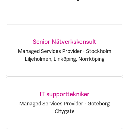
Senior Nätverkskonsult
Managed Services Provider
·
Stockholm
Liljeholmen, Linköping, Norrköping
IT supporttekniker
Managed Services Provider
·
Göteborg
Citygate