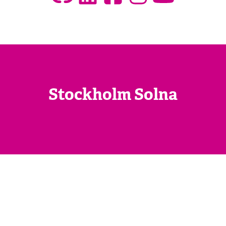
Stockholm Solna