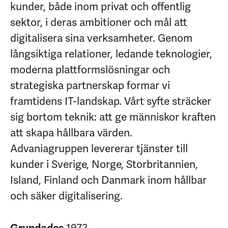
kunder, både inom privat och offentlig
sektor, i deras ambitioner och mål att
digitalisera sina verksamheter. Genom
långsiktiga relationer, ledande teknologier,
moderna plattformslösningar och
strategiska partnerskap formar vi
framtidens IT-landskap. Vårt syfte sträcker
sig bortom teknik: att ge människor kraften
att skapa hållbara värden.
Advaniagruppen levererar tjänster till
kunder i Sverige, Norge, Storbritannien,
Island, Finland och Danmark inom hållbar
och säker digitalisering.
Grundades
1972