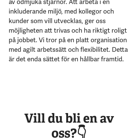
av ödmjuka stjärnor. Att arbeta i en
inkluderande miljö, med kollegor och
kunder som vill utvecklas, ger oss
möjligheten att trivas och ha riktigt roligt
på jobbet. Vi tror på en platt organisation
med agilt arbetssätt och flexibilitet. Detta
är det enda sättet för en hållbar framtid.
Vill du bli en av
oss?👇