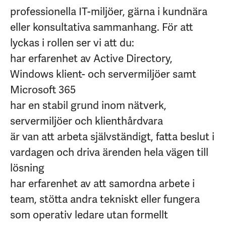
professionella IT-miljöer, gärna i kundnära
eller konsultativa sammanhang. För att
lyckas i rollen ser vi att du:
har erfarenhet av Active Directory,
Windows klient- och servermiljöer samt
Microsoft 365
har en stabil grund inom nätverk,
servermiljöer och klienthårdvara
är van att arbeta självständigt, fatta beslut i
vardagen och driva ärenden hela vägen till
lösning
har erfarenhet av att samordna arbete i
team, stötta andra tekniskt eller fungera
som operativ ledare utan formellt