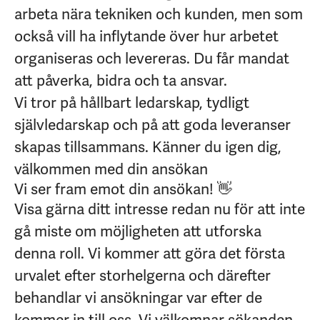
arbeta nära tekniken och kunden, men som
också vill ha inflytande över hur arbetet
organiseras och levereras. Du får mandat
att påverka, bidra och ta ansvar.
Vi tror på hållbart ledarskap, tydligt
självledarskap och på att goda leveranser
skapas tillsammans. Känner du igen dig,
välkommen med din ansökan
Vi ser fram emot din ansökan! 👋
Visa gärna ditt intresse redan nu för att inte
gå miste om möjligheten att utforska
denna roll. Vi kommer att göra det första
urvalet efter storhelgerna och därefter
behandlar vi ansökningar var efter de