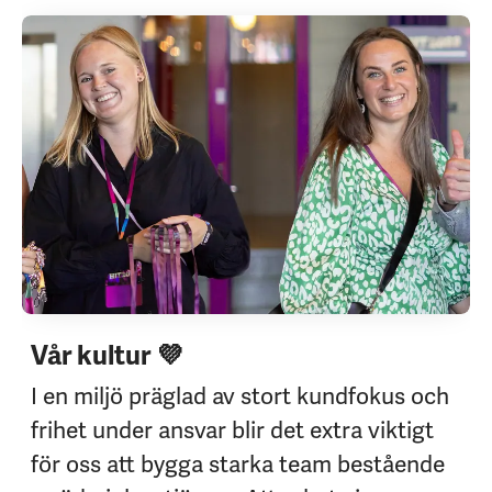
Vår kultur 💜
I en miljö präglad av stort kundfokus och
frihet under ansvar blir det extra viktigt
för oss att bygga starka team bestående