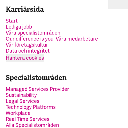
Karriärsida
Start
Lediga jobb
Våra specialistområden
Our difference is you: Våra medarbetare
Vår företagskultur
Data och integritet
Hantera cookies
Specialistområden
Managed Services Provider
Sustainability
Legal Services
Technology Platforms
Workplace
Real Time Services
Alla Specialistområden