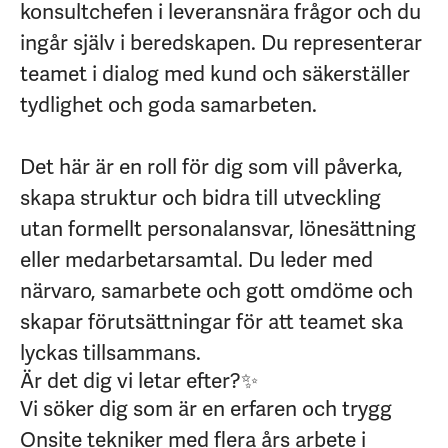
konsultchefen i leveransnära frågor och du
ingår själv i beredskapen. Du representerar
teamet i dialog med kund och säkerställer
tydlighet och goda samarbeten.
Det här är en roll för dig som vill påverka,
skapa struktur och bidra till utveckling
utan formellt personalansvar, lönesättning
eller medarbetarsamtal. Du leder med
närvaro, samarbete och gott omdöme och
skapar förutsättningar för att teamet ska
lyckas tillsammans.
Är det dig vi letar efter?✨
Vi söker dig som är en erfaren och trygg
Onsite tekniker med flera års arbete i