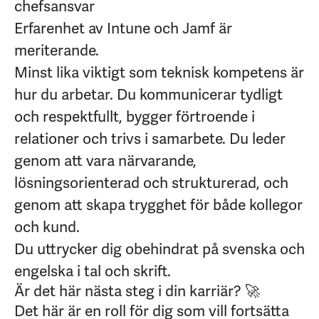
chefsansvar
Erfarenhet av Intune och Jamf är
meriterande.
Minst lika viktigt som teknisk kompetens är
hur du arbetar. Du kommunicerar tydligt
och respektfullt, bygger förtroende i
relationer och trivs i samarbete. Du leder
genom att vara närvarande,
lösningsorienterad och strukturerad, och
genom att skapa trygghet för både kollegor
och kund.
Du uttrycker dig obehindrat på svenska och
engelska i tal och skrift.
Är det här nästa steg i din karriär? 🚀
Det här är en roll för dig som vill fortsätta