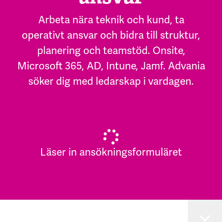
Arbeta nära teknik och kund, ta
operativt ansvar och bidra till struktur,
planering och teamstöd. Onsite,
Microsoft 365, AD, Intune, Jamf. Advania
söker dig med ledarskap i vardagen.
Läser in ansökningsformuläret