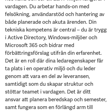
vardagen. Du arbetar hands-on med
felsökning, användarstöd och hantering av
både planerade och akuta ärenden. Din
tekniska kompetens är central – du är trygg
i Active Directory, Windows-miljöer och
Microsoft 365 och bidrar med
förbättringsförslag utifrån din erfarenhet.
Det är en roll där dina ledaregenskaper får
ta plats i en operativ miljö och du leder
genom att vara en del av leveransen,
samtidigt som du skapar struktur och
stöttar teamet i vardagen. Det är ditt
ansvar att planera beredskap och semester,
samt fungera som en förlängd arm till