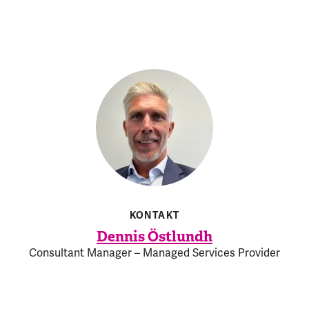
KONTAKT
Dennis Östlundh
Consultant Manager – Managed Services Provider