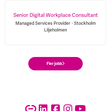
Senior Digital Workplace Consultant
Managed Services Provider
·
Stockholm
Liljeholmen
Fler jobb