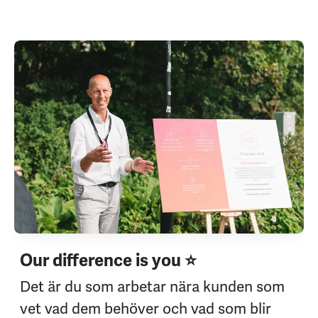
Our difference is you ⭐
Det är du som arbetar nära kunden som
vet vad dem behöver och vad som blir