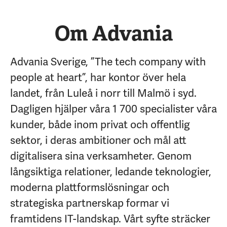
Om Advania
Advania Sverige, ”The tech company with
people at heart”, har kontor över hela
landet, från Luleå i norr till Malmö i syd.
Dagligen hjälper våra 1 700 specialister våra
kunder, både inom privat och offentlig
sektor, i deras ambitioner och mål att
digitalisera sina verksamheter. Genom
långsiktiga relationer, ledande teknologier,
moderna plattformslösningar och
strategiska partnerskap formar vi
framtidens IT-landskap. Vårt syfte sträcker