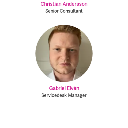
Christian Andersson
Senior Consultant
Gabriel Elvén
Servicedesk Manager