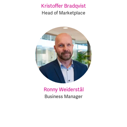
Kristoffer Bradqvist
Head of Marketplace
Ronny Weiderstål
Business Manager