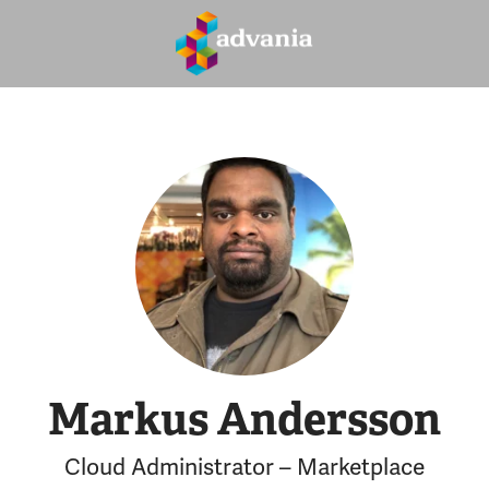
Markus Andersson
Cloud Administrator – Marketplace