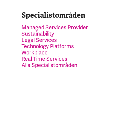
Specialistområden
Managed Services Provider
Sustainability
Legal Services
Technology Platforms
Workplace
Real Time Services
Alla Specialistområden