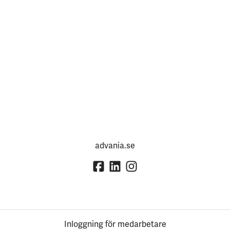
advania.se
Inloggning för medarbetare