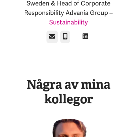
Sweden & Head of Corporate
Responsibility Advania Group –
Sustainability
E-post
Telefon
Några av mina
kollegor