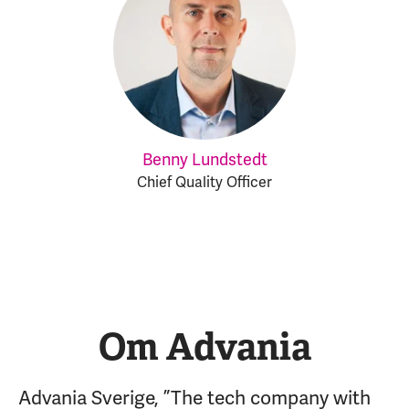
Benny Lundstedt
Chief Quality Officer
Om Advania
Advania Sverige, ”The tech company with