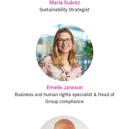
Maria Suárez
Sustainability Strategist
Emelie Jansson
Business and human rights specialist & Head of
Group compliance