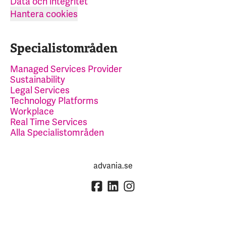
Data och integritet
Hantera cookies
Specialistområden
Managed Services Provider
Sustainability
Legal Services
Technology Platforms
Workplace
Real Time Services
Alla Specialistområden
advania.se