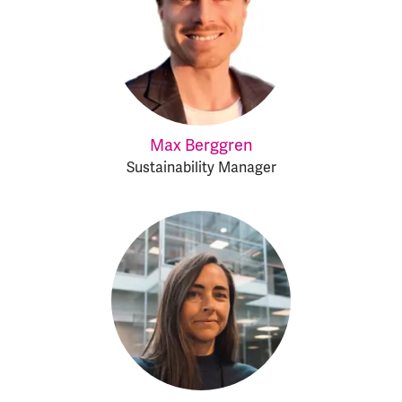
Max Berggren
Sustainability Manager