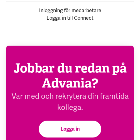
Inloggning för medarbetare
Logga in till Connect
Jobbar du redan på
Advania?
Var med och rekrytera din framtida
kollega.
Logga in