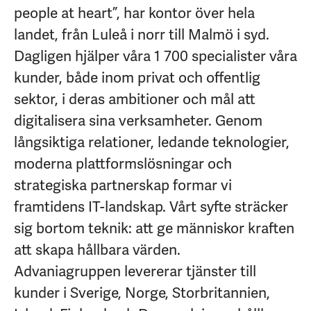
people at heart”, har kontor över hela
landet, från Luleå i norr till Malmö i syd.
Dagligen hjälper våra 1 700 specialister våra
kunder, både inom privat och offentlig
sektor, i deras ambitioner och mål att
digitalisera sina verksamheter. Genom
långsiktiga relationer, ledande teknologier,
moderna plattformslösningar och
strategiska partnerskap formar vi
framtidens IT-landskap. Vårt syfte sträcker
sig bortom teknik: att ge människor kraften
att skapa hållbara värden.
Advaniagruppen levererar tjänster till
kunder i Sverige, Norge, Storbritannien,