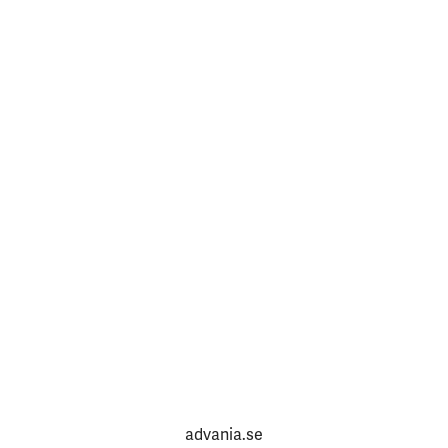
advania.se