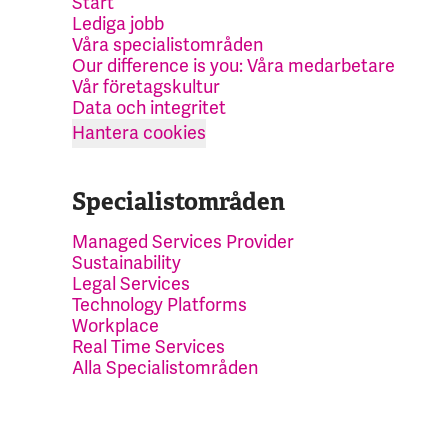
Start
Lediga jobb
Våra specialistområden
Our difference is you: Våra medarbetare
Vår företagskultur
Data och integritet
Hantera cookies
Specialistområden
Managed Services Provider
Sustainability
Legal Services
Technology Platforms
Workplace
Real Time Services
Alla Specialistområden