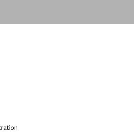
ration