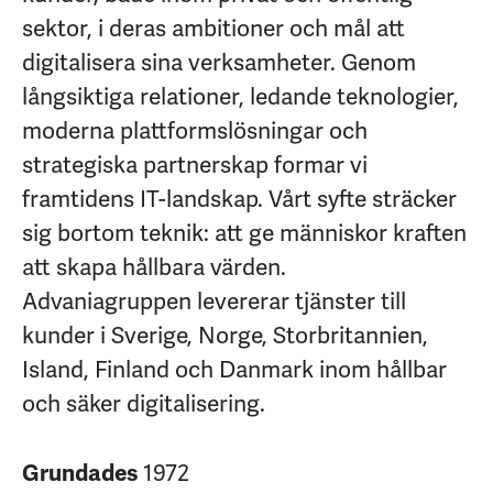
sektor, i deras ambitioner och mål att
digitalisera sina verksamheter. Genom
långsiktiga relationer, ledande teknologier,
moderna plattformslösningar och
strategiska partnerskap formar vi
framtidens IT-landskap. Vårt syfte sträcker
sig bortom teknik: att ge människor kraften
att skapa hållbara värden.
Advaniagruppen levererar tjänster till
kunder i Sverige, Norge, Storbritannien,
Island, Finland och Danmark inom hållbar
och säker digitalisering.
1972
Grundades