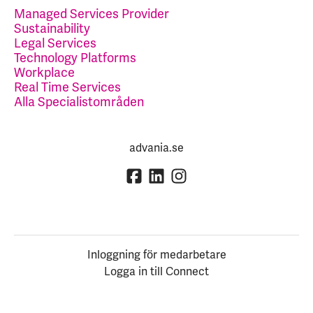
Managed Services Provider
Sustainability
Legal Services
Technology Platforms
Workplace
Real Time Services
Alla Specialistområden
advania.se
Inloggning för medarbetare
Logga in till Connect