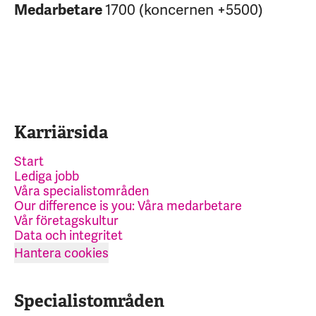
1700 (koncernen +5500)
Medarbetare
Karriärsida
Start
Lediga jobb
Våra specialistområden
Our difference is you: Våra medarbetare
Vår företagskultur
Data och integritet
Hantera cookies
Specialistområden