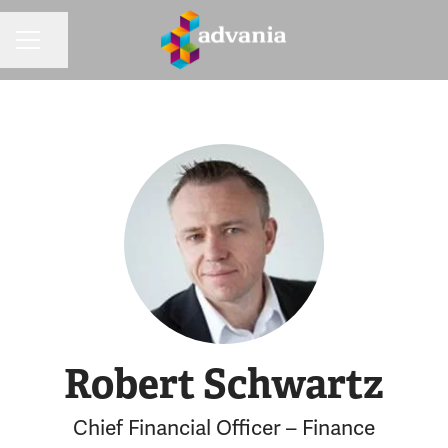
Dela sidan
KARRIÄRMENY
Robert Schwartz
Chief Financial Officer – Finance