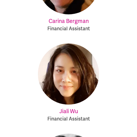
Carina Bergman
Financial Assistant
Jiali Wu
Financial Assistant