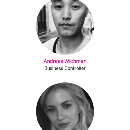
Andreas Wichman
Business Controller