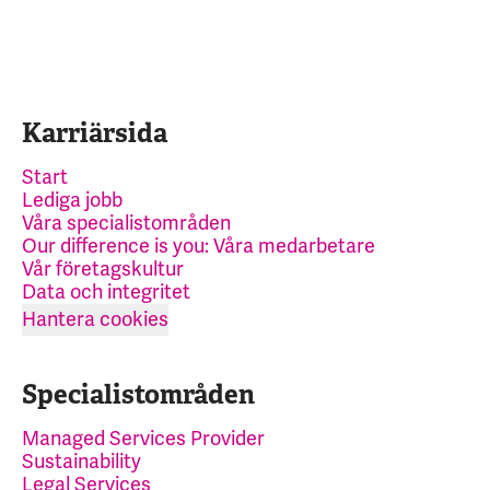
Karriärsida
Start
Lediga jobb
Våra specialistområden
Our difference is you: Våra medarbetare
Vår företagskultur
Data och integritet
Hantera cookies
Specialistområden
Managed Services Provider
Sustainability
Legal Services