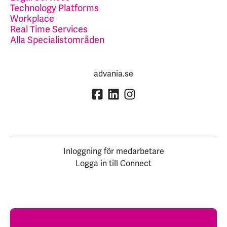
Technology Platforms
Workplace
Real Time Services
Alla Specialistområden
advania.se
Inloggning för medarbetare
Logga in till Connect