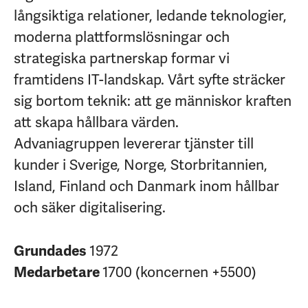
långsiktiga relationer, ledande teknologier,
moderna plattformslösningar och
strategiska partnerskap formar vi
framtidens IT-landskap. Vårt syfte sträcker
sig bortom teknik: att ge människor kraften
att skapa hållbara värden.
Advaniagruppen levererar tjänster till
kunder i Sverige, Norge, Storbritannien,
Island, Finland och Danmark inom hållbar
och säker digitalisering.
Grundades
1972
Medarbetare
1700 (koncernen +5500)