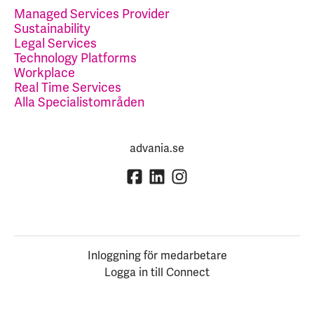
Managed Services Provider
Sustainability
Legal Services
Technology Platforms
Workplace
Real Time Services
Alla Specialistområden
advania.se
Inloggning för medarbetare
Logga in till Connect