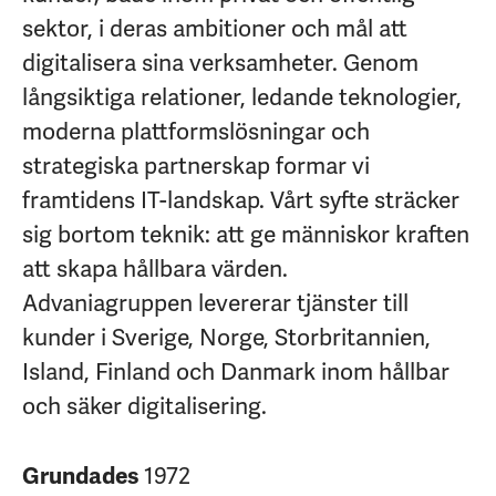
sektor, i deras ambitioner och mål att
digitalisera sina verksamheter. Genom
långsiktiga relationer, ledande teknologier,
moderna plattformslösningar och
strategiska partnerskap formar vi
framtidens IT-landskap. Vårt syfte sträcker
sig bortom teknik: att ge människor kraften
att skapa hållbara värden.
Advaniagruppen levererar tjänster till
kunder i Sverige, Norge, Storbritannien,
Island, Finland och Danmark inom hållbar
och säker digitalisering.
1972
Grundades