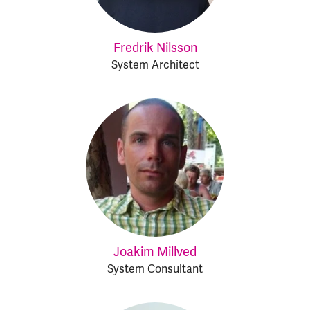
Fredrik Nilsson
System Architect
Joakim Millved
System Consultant