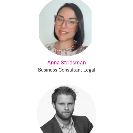
Anna Stridsman
Business Consultant Legal