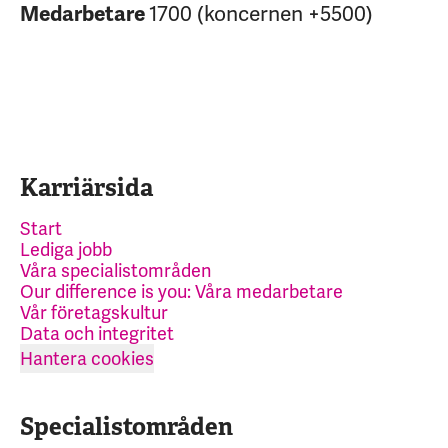
1700 (koncernen +5500)
Medarbetare
Karriärsida
Start
Lediga jobb
Våra specialistområden
Our difference is you: Våra medarbetare
Vår företagskultur
Data och integritet
Hantera cookies
Specialistområden