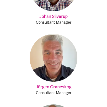
Johan Silverup
Consultant Manager
Jörgen Graneskog
Consultant Manager