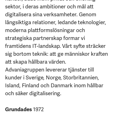
sektor, i deras ambitioner och mål att
digitalisera sina verksamheter. Genom
långsiktiga relationer, ledande teknologier,
moderna plattformslösningar och
strategiska partnerskap formar vi
framtidens IT-landskap. Vårt syfte sträcker
sig bortom teknik: att ge människor kraften
att skapa hållbara värden.
Advaniagruppen levererar tjänster till
kunder i Sverige, Norge, Storbritannien,
Island, Finland och Danmark inom hållbar
och säker digitalisering.
1972
Grundades