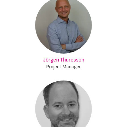
Jörgen Thuresson
Project Manager