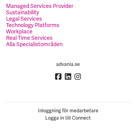
Managed Services Provider
Sustainability
Legal Services
Technology Platforms
Workplace
Real Time Services
Alla Specialistområden
advania.se
Inloggning för medarbetare
Logga in till Connect