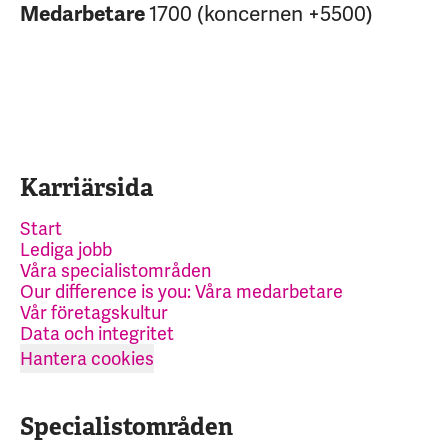
1700 (koncernen +5500)
Medarbetare
Karriärsida
Start
Lediga jobb
Våra specialistområden
Our difference is you: Våra medarbetare
Vår företagskultur
Data och integritet
Hantera cookies
Specialistområden