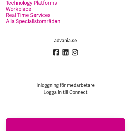
Technology Platforms
Workplace
Real Time Services
Alla Specialistområden
advania.se
Inloggning för medarbetare
Logga in till Connect