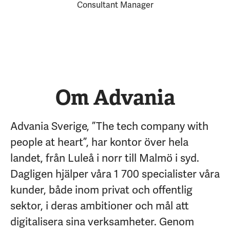
Consultant Manager
Om Advania
Advania Sverige, ”The tech company with
people at heart”, har kontor över hela
landet, från Luleå i norr till Malmö i syd.
Dagligen hjälper våra 1 700 specialister våra
kunder, både inom privat och offentlig
sektor, i deras ambitioner och mål att
digitalisera sina verksamheter. Genom