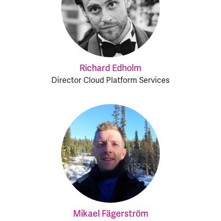
Richard Edholm
Director Cloud Platform Services
Mikael Fägerström