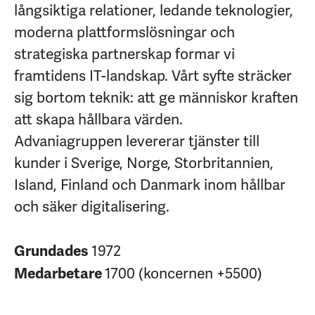
långsiktiga relationer, ledande teknologier,
moderna plattformslösningar och
strategiska partnerskap formar vi
framtidens IT-landskap. Vårt syfte sträcker
sig bortom teknik: att ge människor kraften
att skapa hållbara värden.
Advaniagruppen levererar tjänster till
kunder i Sverige, Norge, Storbritannien,
Island, Finland och Danmark inom hållbar
och säker digitalisering.
1972
Grundades
1700 (koncernen +5500)
Medarbetare