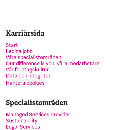
Karriärsida
Start
Lediga jobb
Våra specialistområden
Our difference is you: Våra medarbetare
Vår företagskultur
Data och integritet
Hantera cookies
Specialistområden
Managed Services Provider
Sustainability
Legal Services