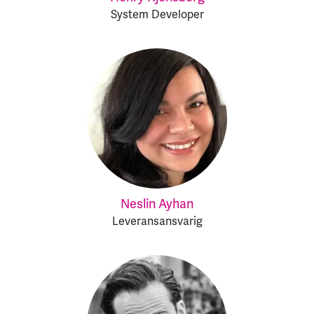
System Developer
Neslin Ayhan
Leveransansvarig