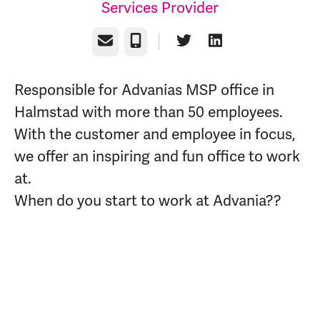
Services Provider
E-post
Telefon
Responsible for Advanias MSP office in
Halmstad with more than 50 employees.
With the customer and employee in focus,
we offer an inspiring and fun office to work
at.
When do you start to work at Advania??