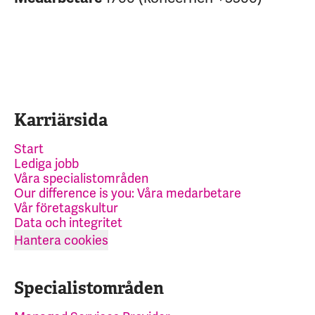
Karriärsida
Start
Lediga jobb
Våra specialistområden
Our difference is you: Våra medarbetare
Vår företagskultur
Data och integritet
Hantera cookies
Specialistområden