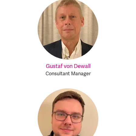
Gustaf von Dewall
Consultant Manager