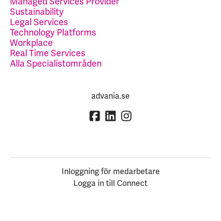
Managed Services Provider
Sustainability
Legal Services
Technology Platforms
Workplace
Real Time Services
Alla Specialistområden
advania.se
Inloggning för medarbetare
Logga in till Connect