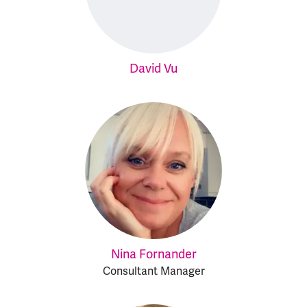
David Vu
Nina Fornander
Consultant Manager