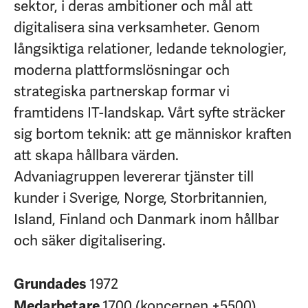
sektor, i deras ambitioner och mål att
digitalisera sina verksamheter. Genom
långsiktiga relationer, ledande teknologier,
moderna plattformslösningar och
strategiska partnerskap formar vi
framtidens IT-landskap. Vårt syfte sträcker
sig bortom teknik: att ge människor kraften
att skapa hållbara värden.
Advaniagruppen levererar tjänster till
kunder i Sverige, Norge, Storbritannien,
Island, Finland och Danmark inom hållbar
och säker digitalisering.
1972
Grundades
1700 (koncernen +5500)
Medarbetare