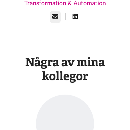
Transformation & Automation
E-post
Några av mina
kollegor