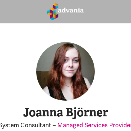
Joanna Björner
System Consultant –
Managed Services Provide