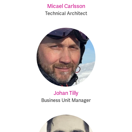
Micael Carlsson
Technical Architect
Johan Tilly
Business Unit Manager