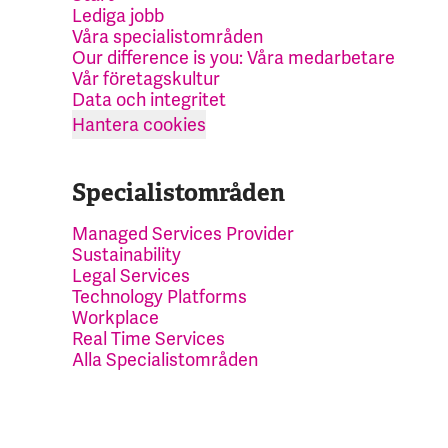
Lediga jobb
Våra specialistområden
Our difference is you: Våra medarbetare
Vår företagskultur
Data och integritet
Hantera cookies
Specialistområden
Managed Services Provider
Sustainability
Legal Services
Technology Platforms
Workplace
Real Time Services
Alla Specialistområden