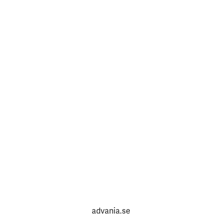
advania.se