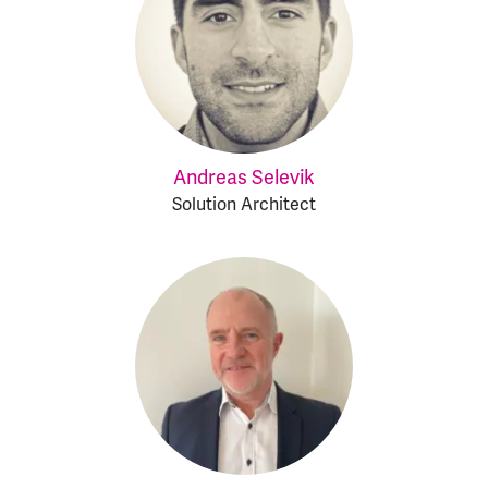
Andreas Selevik
Solution Architect