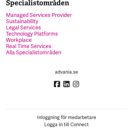
Specialistområden
Managed Services Provider
Sustainability
Legal Services
Technology Platforms
Workplace
Real Time Services
Alla Specialistområden
advania.se
Inloggning för medarbetare
Logga in till Connect