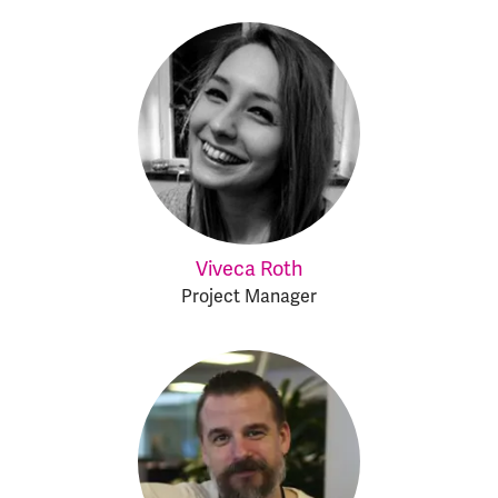
Viveca Roth
Project Manager