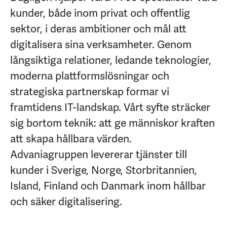
kunder, både inom privat och offentlig
sektor, i deras ambitioner och mål att
digitalisera sina verksamheter. Genom
långsiktiga relationer, ledande teknologier,
moderna plattformslösningar och
strategiska partnerskap formar vi
framtidens IT-landskap. Vårt syfte sträcker
sig bortom teknik: att ge människor kraften
att skapa hållbara värden.
Advaniagruppen levererar tjänster till
kunder i Sverige, Norge, Storbritannien,
Island, Finland och Danmark inom hållbar
och säker digitalisering.