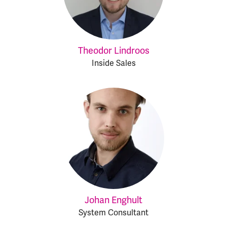
Theodor Lindroos
Inside Sales
Johan Enghult
System Consultant