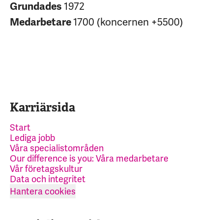
1972
Grundades
1700 (koncernen +5500)
Medarbetare
Karriärsida
Start
Lediga jobb
Våra specialistområden
Our difference is you: Våra medarbetare
Vår företagskultur
Data och integritet
Hantera cookies