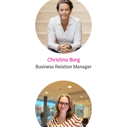
Christina Borg
Business Relation Manager