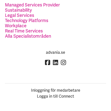
Managed Services Provider
Sustainability
Legal Services
Technology Platforms
Workplace
Real Time Services
Alla Specialistområden
advania.se
Inloggning för medarbetare
Logga in till Connect