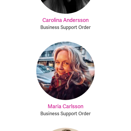
Carolina Andersson
Business Support Order
Maria Carlsson
Business Support Order