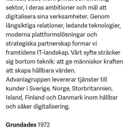
sektor, i deras ambitioner och mål att
digitalisera sina verksamheter. Genom
långsiktiga relationer, ledande teknologier,
moderna plattformslösningar och
strategiska partnerskap formar vi
framtidens IT-landskap. Vårt syfte sträcker
sig bortom teknik: att ge människor kraften
att skapa hållbara värden.
Advaniagruppen levererar tjänster till
kunder i Sverige, Norge, Storbritannien,
Island, Finland och Danmark inom hållbar
och säker digitalisering.
1972
Grundades