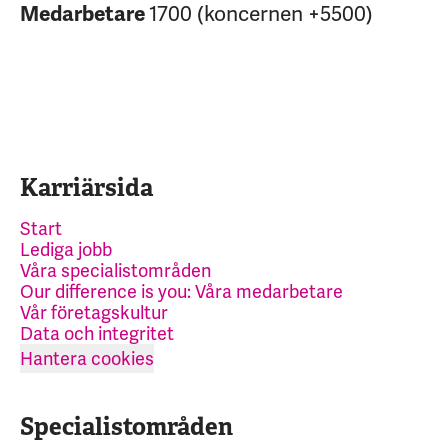
1700 (koncernen +5500)
Medarbetare
Karriärsida
Start
Lediga jobb
Våra specialistområden
Our difference is you: Våra medarbetare
Vår företagskultur
Data och integritet
Hantera cookies
Specialistområden