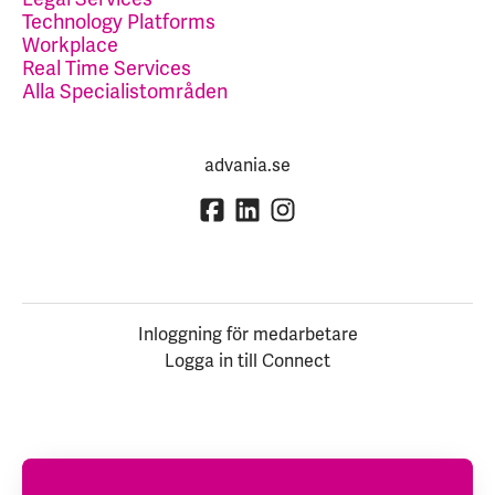
Technology Platforms
Workplace
Real Time Services
Alla Specialistområden
advania.se
Inloggning för medarbetare
Logga in till Connect