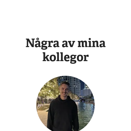
Några av mina
kollegor