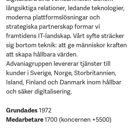
långsiktiga relationer, ledande teknologier,
moderna plattformslösningar och
strategiska partnerskap formar vi
framtidens IT-landskap. Vårt syfte sträcker
sig bortom teknik: att ge människor kraften
att skapa hållbara värden.
Advaniagruppen levererar tjänster till
kunder i Sverige, Norge, Storbritannien,
Island, Finland och Danmark inom hållbar
och säker digitalisering.
Grundades
1972
Medarbetare
1700 (koncernen +5500)