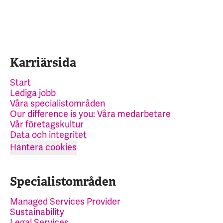
Karriärsida
Start
Lediga jobb
Våra specialistområden
Our difference is you: Våra medarbetare
Vår företagskultur
Data och integritet
Hantera cookies
Specialistområden
Managed Services Provider
Sustainability
Legal Services