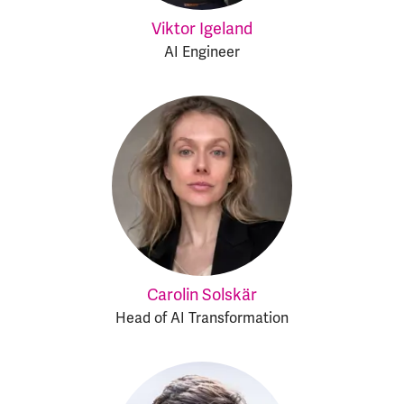
Viktor Igeland
AI Engineer
Carolin Solskär
Head of AI Transformation