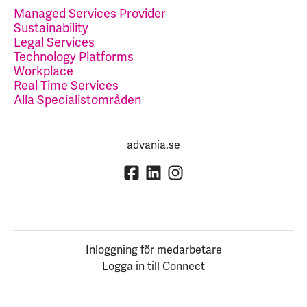
Managed Services Provider
Sustainability
Legal Services
Technology Platforms
Workplace
Real Time Services
Alla Specialistområden
advania.se
Inloggning för medarbetare
Logga in till Connect