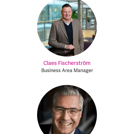
Claes Fischerström
Business Area Manager