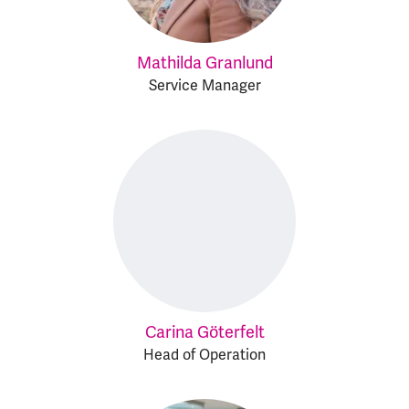
Mathilda Granlund
Service Manager
Carina Göterfelt
Head of Operation