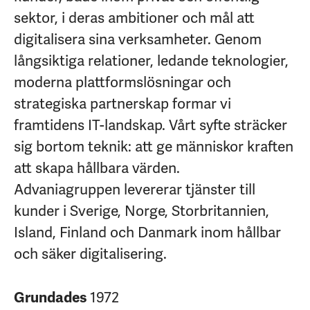
sektor, i deras ambitioner och mål att
digitalisera sina verksamheter. Genom
långsiktiga relationer, ledande teknologier,
moderna plattformslösningar och
strategiska partnerskap formar vi
framtidens IT-landskap. Vårt syfte sträcker
sig bortom teknik: att ge människor kraften
att skapa hållbara värden.
Advaniagruppen levererar tjänster till
kunder i Sverige, Norge, Storbritannien,
Island, Finland och Danmark inom hållbar
och säker digitalisering.
1972
Grundades