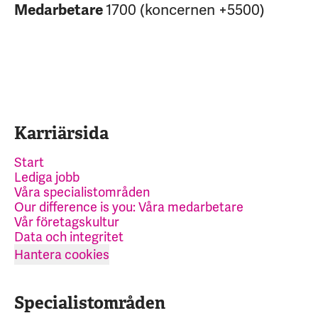
1700 (koncernen +5500)
Medarbetare
Karriärsida
Start
Lediga jobb
Våra specialistområden
Our difference is you: Våra medarbetare
Vår företagskultur
Data och integritet
Hantera cookies
Specialistområden