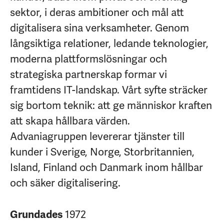
sektor, i deras ambitioner och mål att
digitalisera sina verksamheter. Genom
långsiktiga relationer, ledande teknologier,
moderna plattformslösningar och
strategiska partnerskap formar vi
framtidens IT-landskap. Vårt syfte sträcker
sig bortom teknik: att ge människor kraften
att skapa hållbara värden.
Advaniagruppen levererar tjänster till
kunder i Sverige, Norge, Storbritannien,
Island, Finland och Danmark inom hållbar
och säker digitalisering.
Grundades
1972