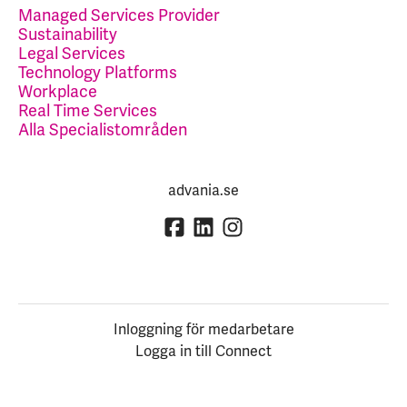
Managed Services Provider
Sustainability
Legal Services
Technology Platforms
Workplace
Real Time Services
Alla Specialistområden
advania.se
Inloggning för medarbetare
Logga in till Connect