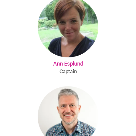
Ann Esplund
Captain