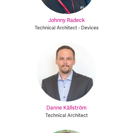
Johnny Radeck
Technical Architect - Devices
Danne Källström
Technical Architect