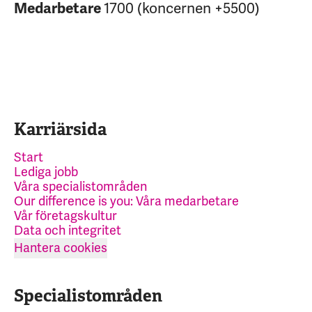
Medarbetare
1700 (koncernen +5500)
Karriärsida
Start
Lediga jobb
Våra specialistområden
Our difference is you: Våra medarbetare
Vår företagskultur
Data och integritet
Hantera cookies
Specialistområden