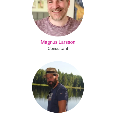
Magnus Larsson
Consultant