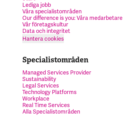
Lediga jobb
Våra specialistområden
Our difference is you: Våra medarbetare
Vår företagskultur
Data och integritet
Hantera cookies
Specialistområden
Managed Services Provider
Sustainability
Legal Services
Technology Platforms
Workplace
Real Time Services
Alla Specialistområden