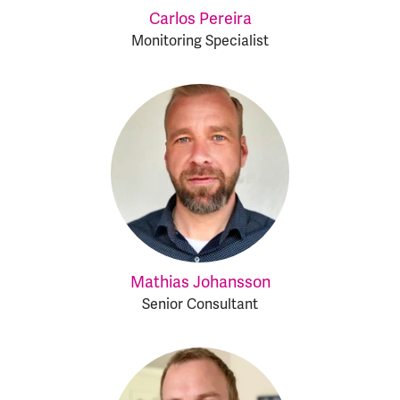
Carlos Pereira
Monitoring Specialist
Mathias Johansson
Senior Consultant