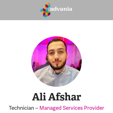
Ali Afshar
Technician –
Managed Services Provider