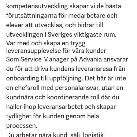
kompetensutveckling skapar vi de bästa
förutsättningarna för medarbetare och
elever att utvecklas, och bidrar till
utvecklingen i Sveriges viktigaste rum.
Var med och skapa en trygg
leveransupplevelse för våra kunder
Som Service Manager på Advania ansvarar
du för att driva kundens leveransresa från
onboarding till uppföljning. Det här är inte
en chefsroll med personalansvar, utan en
kundnära och koordinerande roll där du
håller ihop leveransarbetet och skapar
tydlighet för kunden genom hela
processen.
Du arbetar nära kund, sälj, logistik,