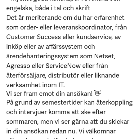
engelska, både i tal och skrift
Det är meriterande om du har erfarenhet
som order- eller leveranskoordinator, från
Customer Success eller kundservice, av
inköp eller av affärssystem och
ärendehanteringssystem som Netset,
Agresso eller ServiceNow eller från
återförsäljare, distributör eller liknande
verksamhet inom IT.
Vi ser fram emot din ansökan! 👋
På grund av semestertider kan återkoppling
och intervjuer komma att ske efter
sommaren, men vi ser gärna att du skickar
in din ansökan redan nu. Vi välkomnar