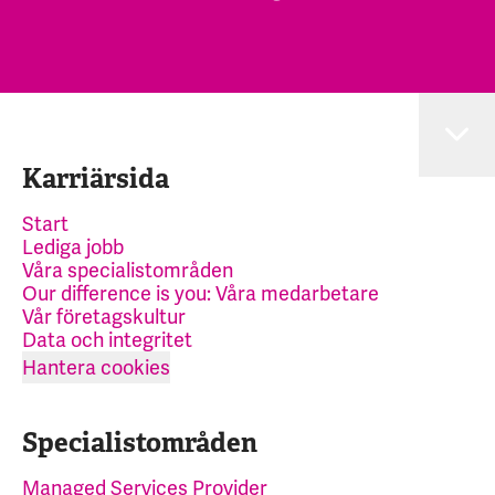
Karriärsida
Start
Lediga jobb
Våra specialistområden
Our difference is you: Våra medarbetare
Vår företagskultur
Data och integritet
Hantera cookies
Specialistområden
Managed Services Provider