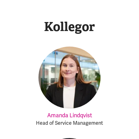
Kollegor
Amanda Lindqvist
Head of Service Management