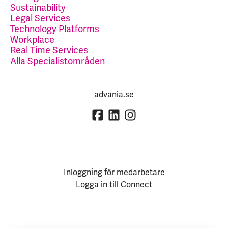
Sustainability
Legal Services
Technology Platforms
Workplace
Real Time Services
Alla Specialistområden
advania.se
Inloggning för medarbetare
Logga in till Connect