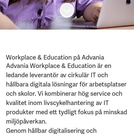
Workplace & Education på Advania
Advania Workplace & Education är en
ledande leverantör av cirkulär IT och
hållbara digitala lösningar för arbetsplatser
och skolor. Vi kombinerar hög service och
kvalitet inom livscykelhantering av IT
produkter med ett tydligt fokus på minskad
miljöpåverkan.
Genom hållbar digitalisering och