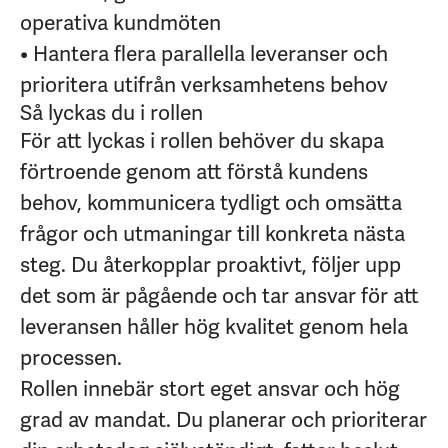
operativa kundmöten
• Hantera flera parallella leveranser och
prioritera utifrån verksamhetens behov
Så lyckas du i rollen
För att lyckas i rollen behöver du skapa
förtroende genom att förstå kundens
behov, kommunicera tydligt och omsätta
frågor och utmaningar till konkreta nästa
steg. Du återkopplar proaktivt, följer upp
det som är pågående och tar ansvar för att
leveransen håller hög kvalitet genom hela
processen.
Rollen innebär stort eget ansvar och hög
grad av mandat. Du planerar och prioriterar