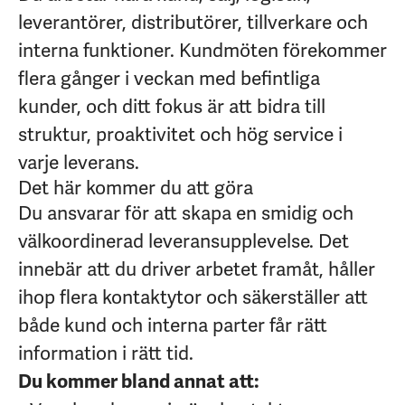
leverantörer, distributörer, tillverkare och
interna funktioner. Kundmöten förekommer
flera gånger i veckan med befintliga
kunder, och ditt fokus är att bidra till
struktur, proaktivitet och hög service i
varje leverans.
Det här kommer du att göra
Du ansvarar för att skapa en smidig och
välkoordinerad leveransupplevelse. Det
innebär att du driver arbetet framåt, håller
ihop flera kontaktytor och säkerställer att
både kund och interna parter får rätt
information i rätt tid.
Du kommer bland annat att: