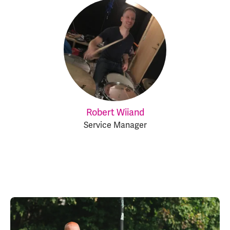
Robert Wiiand
Service Manager