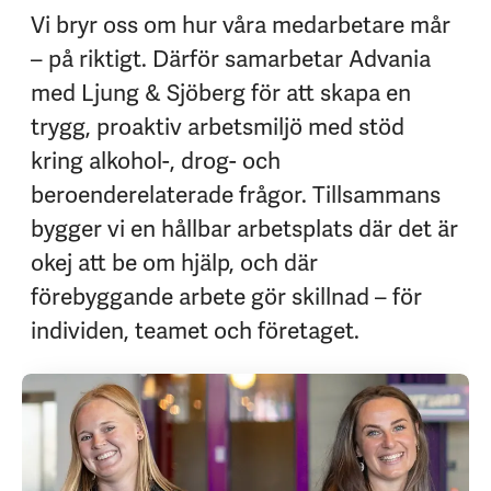
Vi bryr oss om hur våra medarbetare mår
– på riktigt. Därför samarbetar Advania
med Ljung & Sjöberg för att skapa en
trygg, proaktiv arbetsmiljö med stöd
kring alkohol-, drog- och
beroenderelaterade frågor. Tillsammans
bygger vi en hållbar arbetsplats där det är
okej att be om hjälp, och där
förebyggande arbete gör skillnad – för
individen, teamet och företaget.