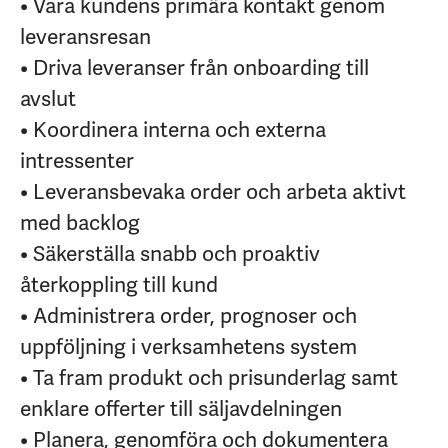
• Vara kundens primära kontakt genom
leveransresan
• Driva leveranser från onboarding till
avslut
• Koordinera interna och externa
intressenter
• Leveransbevaka order och arbeta aktivt
med backlog
• Säkerställa snabb och proaktiv
återkoppling till kund
• Administrera order, prognoser och
uppföljning i verksamhetens system
• Ta fram produkt och prisunderlag samt
enklare offerter till säljavdelningen
• Planera, genomföra och dokumentera