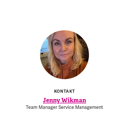
KONTAKT
Jenny Wikman
Team Manager Service Management