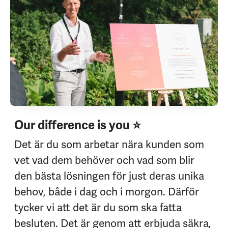
Our difference is you ⭐
Det är du som arbetar nära kunden som
vet vad dem behöver och vad som blir
den bästa lösningen för just deras unika
behov, både i dag och i morgon. Därför
tycker vi att det är du som ska fatta
besluten. Det är genom att erbjuda säkra,