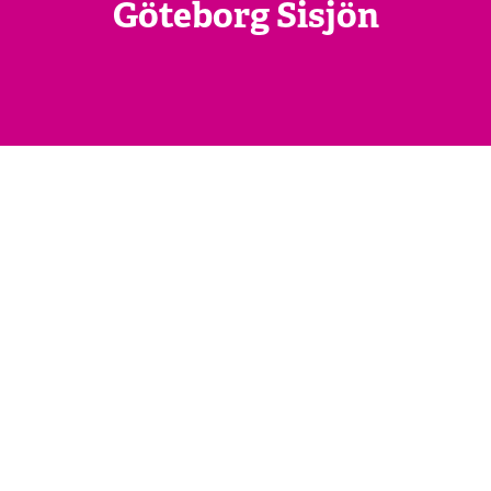
Göteborg Sisjön