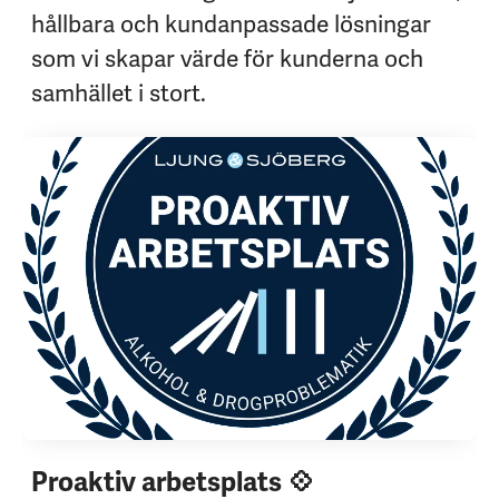
hållbara och kundanpassade lösningar
som vi skapar värde för kunderna och
samhället i stort.
Proaktiv arbetsplats 💠