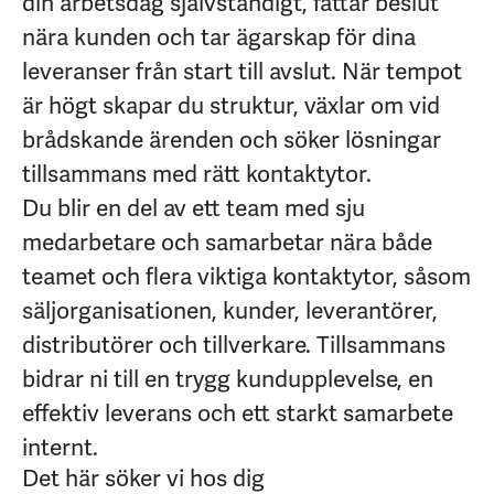
din arbetsdag självständigt, fattar beslut
nära kunden och tar ägarskap för dina
leveranser från start till avslut. När tempot
är högt skapar du struktur, växlar om vid
brådskande ärenden och söker lösningar
tillsammans med rätt kontaktytor.
Du blir en del av ett team med sju
medarbetare och samarbetar nära både
teamet och flera viktiga kontaktytor, såsom
säljorganisationen, kunder, leverantörer,
distributörer och tillverkare. Tillsammans
bidrar ni till en trygg kundupplevelse, en
effektiv leverans och ett starkt samarbete
internt.
Det här söker vi hos dig