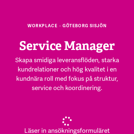
WORKPLACE
·
GÖTEBORG SISJÖN
Service Manager
Skapa smidiga leveransflöden, starka
kundrelationer och hög kvalitet i en
kundnära roll med fokus på struktur,
service och koordinering.
Läser in ansökningsformuläret