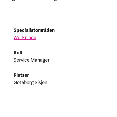
Specialistområden
Workplace
Roll
Service Manager
Platser
Göteborg Sisjön