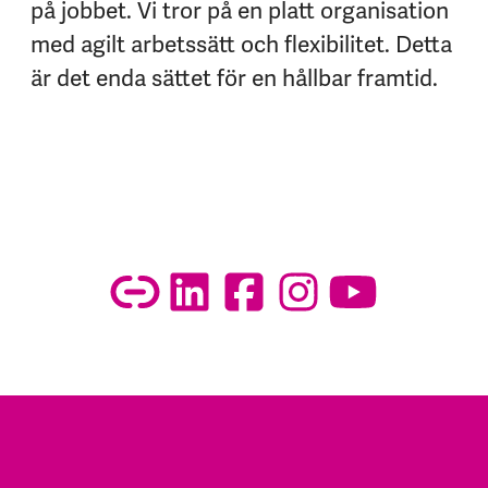
på jobbet. Vi tror på en platt organisation
med agilt arbetssätt och flexibilitet. Detta
är det enda sättet för en hållbar framtid.