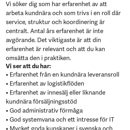
Vi söker dig som har erfarenhet av att
arbeta kundnära och som trivs i en roll där
service, struktur och koordinering är
centralt. Antal års erfarenhet är inte
avgörande. Det viktigaste är att din
erfarenhet är relevant och att du kan
omsätta den i praktiken.
Vi ser att du har:
• Erfarenhet från en kundnära leveransroll
• Erfarenhet av logistikflöden
• Erfarenhet av innesälj eller liknande
kundnära försäljningsstöd
• God administrativ förmåga
• God systemvana och ett intresse för IT
• Mycket goda kunskaper i svenska och