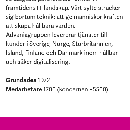
framtidens IT-landskap. Vårt syfte sträcker
sig bortom teknik: att ge människor kraften
att skapa hållbara värden.
Advaniagruppen levererar tjänster till
kunder i Sverige, Norge, Storbritannien,
Island, Finland och Danmark inom hållbar
och säker digitalisering.
1972
Grundades
1700 (koncernen +5500)
Medarbetare