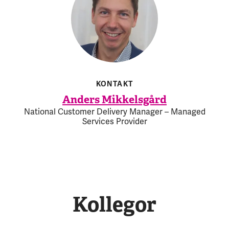
KONTAKT
Anders Mikkelsgård
National Customer Delivery Manager – Managed
Services Provider
Kollegor