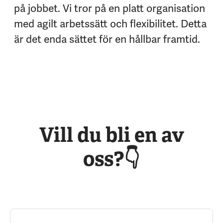
på jobbet. Vi tror på en platt organisation
med agilt arbetssätt och flexibilitet. Detta
är det enda sättet för en hållbar framtid.
Vill du bli en av
oss?👇