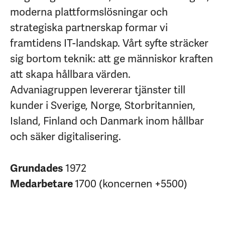
moderna plattformslösningar och
strategiska partnerskap formar vi
framtidens IT-landskap. Vårt syfte sträcker
sig bortom teknik: att ge människor kraften
att skapa hållbara värden.
Advaniagruppen levererar tjänster till
kunder i Sverige, Norge, Storbritannien,
Island, Finland och Danmark inom hållbar
och säker digitalisering.
Grundades
1972
Medarbetare
1700 (koncernen +5500)