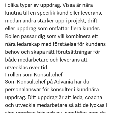
i olika typer av uppdrag. Vissa är nära
knutna till en specifik kund eller leverans,
medan andra stärker upp i projekt, drift
eller uppdrag som omfattar flera kunder.
Rollen passar dig som vill kombinera ett
nära ledarskap med förståelse för kundens
behov och skapa rätt förutsättningar för
både medarbetare och leverans att
utvecklas över tid.
I rollen som Konsultchef
Som Konsultchef på Advania har du
personalansvar för konsulter i kundnära
uppdrag. Ditt uppdrag är att leda, coacha
och utveckla medarbetare så att de lyckas i