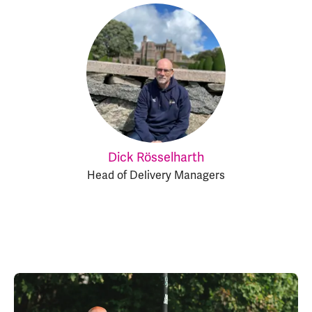
Dick Rösselharth
Head of Delivery Managers