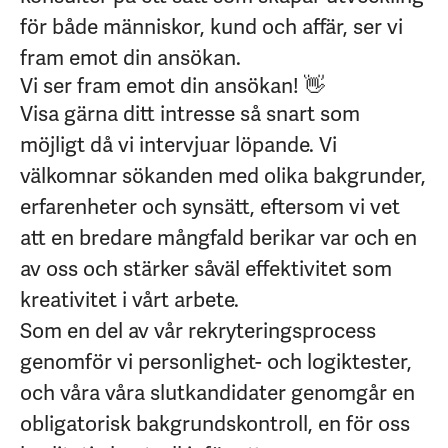
för både människor, kund och affär, ser vi
fram emot din ansökan.
Vi ser fram emot din ansökan! 👋
Visa gärna ditt intresse så snart som
möjligt då vi intervjuar löpande. Vi
välkomnar sökanden med olika bakgrunder,
erfarenheter och synsätt, eftersom vi vet
att en bredare mångfald berikar var och en
av oss och stärker såväl effektivitet som
kreativitet i vårt arbete.
Som en del av vår rekryteringsprocess
genomför vi personlighet- och logiktester,
och våra våra slutkandidater genomgår en
obligatorisk bakgrundskontroll, en för oss