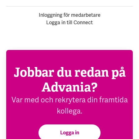
Inloggning för medarbetare
Logga in till Connect
Jobbar du redan på
Advania?
Var med och rekrytera din framtida
kollega.
Logga in