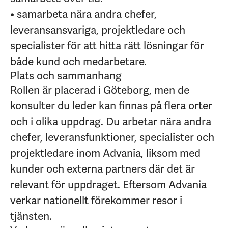
• samarbeta nära andra chefer,
leveransansvariga, projektledare och
specialister för att hitta rätt lösningar för
både kund och medarbetare.
Plats och sammanhang
Rollen är placerad i Göteborg, men de
konsulter du leder kan finnas på flera orter
och i olika uppdrag. Du arbetar nära andra
chefer, leveransfunktioner, specialister och
projektledare inom Advania, liksom med
kunder och externa partners där det är
relevant för uppdraget. Eftersom Advania
verkar nationellt förekommer resor i
tjänsten.