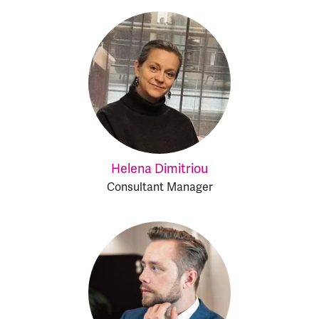
Helena Dimitriou
Consultant Manager