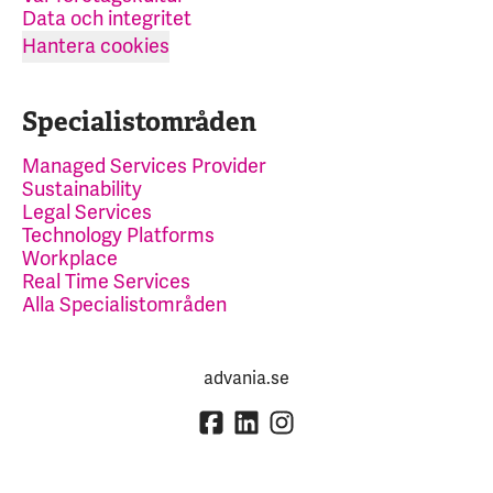
Data och integritet
Hantera cookies
Specialistområden
Managed Services Provider
Sustainability
Legal Services
Technology Platforms
Workplace
Real Time Services
Alla Specialistområden
advania.se