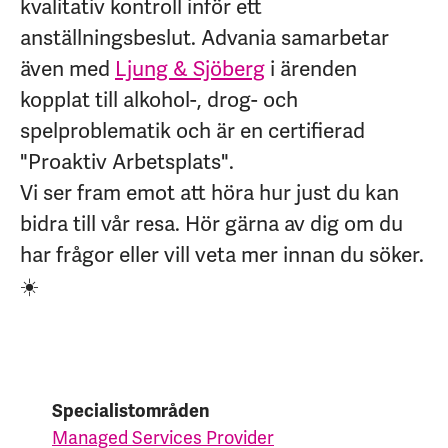
kvalitativ kontroll inför ett
anställningsbeslut.
Advania samarbetar
även med
Ljung & Sjöberg
i ärenden
kopplat till alkohol-, drog- och
spelproblematik och är en certifierad
"Proaktiv Arbetsplats".
Vi ser fram emot att höra hur just du kan
bidra till vår resa. Hör gärna av dig om du
har frågor eller vill veta mer innan du söker.
☀️
Specialistområden
Managed Services Provider