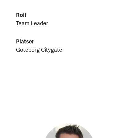
Roll
Team Leader
Platser
Göteborg Citygate