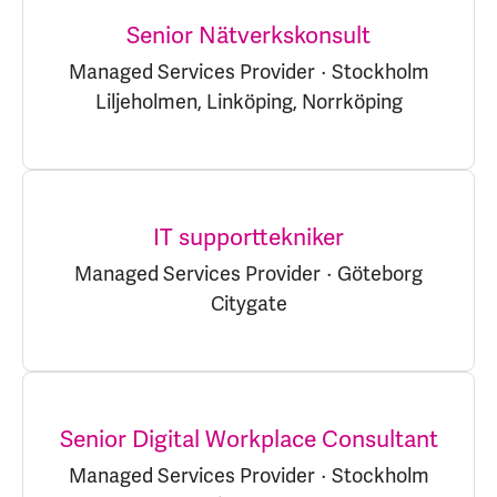
Senior Nätverkskonsult
Managed Services Provider
·
Stockholm
Liljeholmen, Linköping, Norrköping
IT supporttekniker
Managed Services Provider
·
Göteborg
Citygate
Senior Digital Workplace Consultant
Managed Services Provider
·
Stockholm