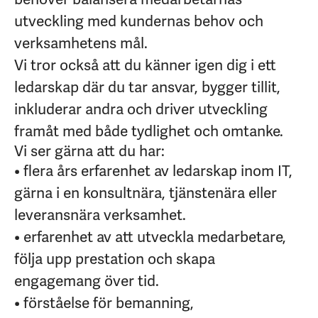
utveckling med kundernas behov och
verksamhetens mål.
Vi tror också att du känner igen dig i ett
ledarskap där du tar ansvar, bygger tillit,
inkluderar andra och driver utveckling
framåt med både tydlighet och omtanke.
Vi ser gärna att du har:
• flera års erfarenhet av ledarskap inom IT,
gärna i en konsultnära, tjänstenära eller
leveransnära verksamhet.
• erfarenhet av att utveckla medarbetare,
följa upp prestation och skapa
engagemang över tid.
• förståelse för bemanning,