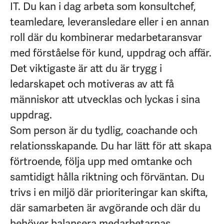
IT. Du kan i dag arbeta som konsultchef,
teamledare, leveransledare eller i en annan
roll där du kombinerar medarbetaransvar
med förståelse för kund, uppdrag och affär.
Det viktigaste är att du är trygg i
ledarskapet och motiveras av att få
människor att utvecklas och lyckas i sina
uppdrag.
Som person är du tydlig, coachande och
relationsskapande. Du har lätt för att skapa
förtroende, följa upp med omtanke och
samtidigt hålla riktning och förväntan. Du
trivs i en miljö där prioriteringar kan skifta,
där samarbeten är avgörande och där du
behöver balansera medarbetarnas