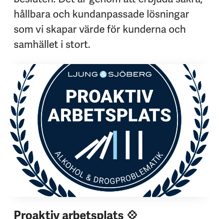
hållbara och kundanpassade lösningar
som vi skapar värde för kunderna och
samhället i stort.
Proaktiv arbetsplats 💠