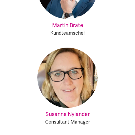
Martin Brate
Kundteamschef
Susanne Nylander
Consultant Manager