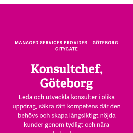
MANAGED SERVICES PROVIDER
·
GÖTEBORG
CITYGATE
Konsultchef,
Göteborg
Leda och utveckla konsulter i olika
uppdrag, säkra rätt kompetens där den
behövs och skapa långsiktigt nöjda
kunder genom tydligt och nära