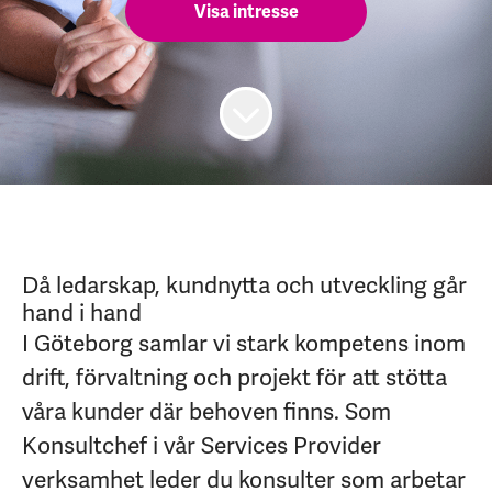
Visa intresse
Då ledarskap, kundnytta och utveckling går
hand i hand
I Göteborg samlar vi stark kompetens inom
drift, förvaltning och projekt för att stötta
våra kunder där behoven finns. Som
Konsultchef i vår Services Provider
verksamhet leder du konsulter som arbetar