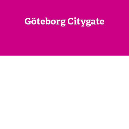
Göteborg Citygate