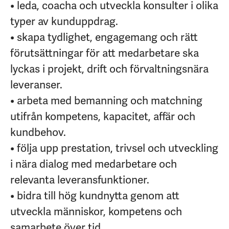
• leda, coacha och utveckla konsulter i olika
typer av kunduppdrag.
• skapa tydlighet, engagemang och rätt
förutsättningar för att medarbetare ska
lyckas i projekt, drift och förvaltningsnära
leveranser.
• arbeta med bemanning och matchning
utifrån kompetens, kapacitet, affär och
kundbehov.
• följa upp prestation, trivsel och utveckling
i nära dialog med medarbetare och
relevanta leveransfunktioner.
• bidra till hög kundnytta genom att
utveckla människor, kompetens och
samarbete över tid.