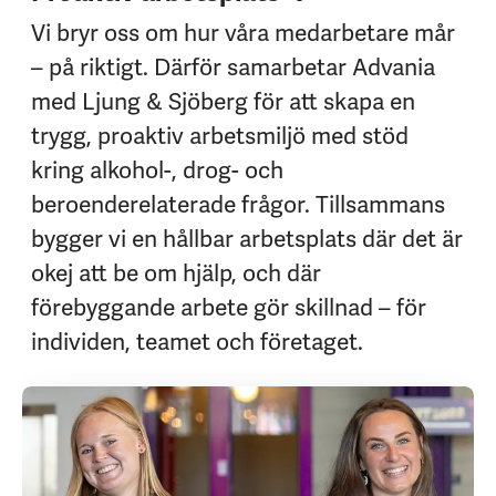
Vi bryr oss om hur våra medarbetare mår
– på riktigt. Därför samarbetar Advania
med Ljung & Sjöberg för att skapa en
trygg, proaktiv arbetsmiljö med stöd
kring alkohol-, drog- och
beroenderelaterade frågor. Tillsammans
bygger vi en hållbar arbetsplats där det är
okej att be om hjälp, och där
förebyggande arbete gör skillnad – för
individen, teamet och företaget.