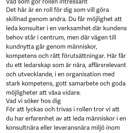
Vad som gör rollen intressant
Det här är en roll för dig som vill göra
skillnad genom andra. Du får möjlighet att
leda konsulter i en verksamhet där kundens
behov står i centrum, men där vägen till
kundnytta går genom människor,
kompetens och rätt förutsättningar. Här får
du ett ledarskap som är nära, affärsrelevant
och utvecklande, i en organisation med
stark kompetens, gott samarbete och goda
möjligheter att växa vidare.
Vad vi söker hos dig
För att lyckas och trivas i rollen tror vi att
du har erfarenhet av att leda människor i en
konsultnära eller leveransnära miljö inom