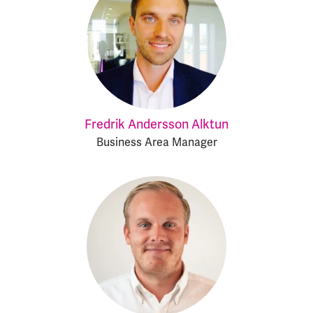
Fredrik Andersson Alktun
Business Area Manager