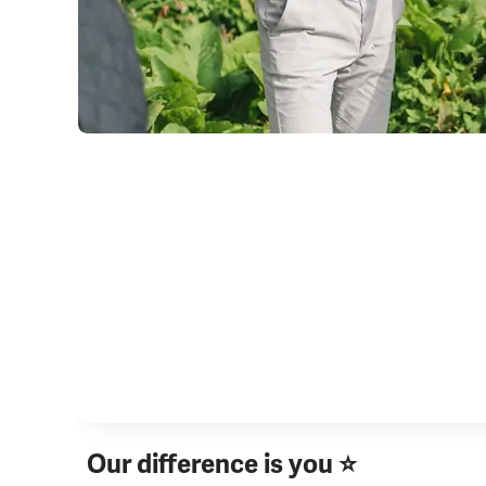
Our difference is you ⭐