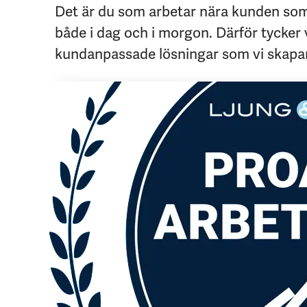
Det är du som arbetar nära kunden som 
både i dag och i morgon. Därför tycker 
kundanpassade lösningar som vi skapar 