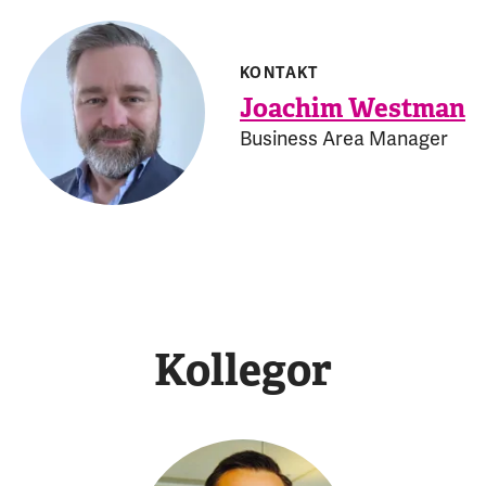
KONTAKT
Joachim Westman
Business Area Manager
Kollegor