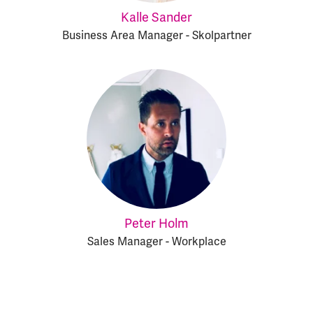
Kalle Sander
Business Area Manager - Skolpartner
Peter Holm
Sales Manager - Workplace