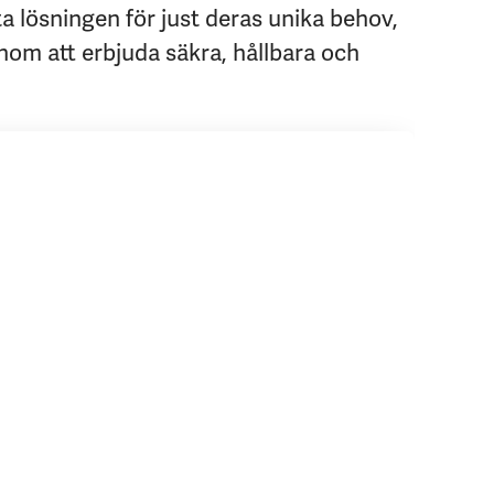
 lösningen för just deras unika behov,
enom att erbjuda säkra, hållbara och