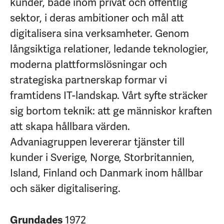
kunder, både inom privat och offentlig
sektor, i deras ambitioner och mål att
digitalisera sina verksamheter. Genom
långsiktiga relationer, ledande teknologier,
moderna plattformslösningar och
strategiska partnerskap formar vi
framtidens IT-landskap. Vårt syfte sträcker
sig bortom teknik: att ge människor kraften
att skapa hållbara värden.
Advaniagruppen levererar tjänster till
kunder i Sverige, Norge, Storbritannien,
Island, Finland och Danmark inom hållbar
och säker digitalisering.
1972
Grundades