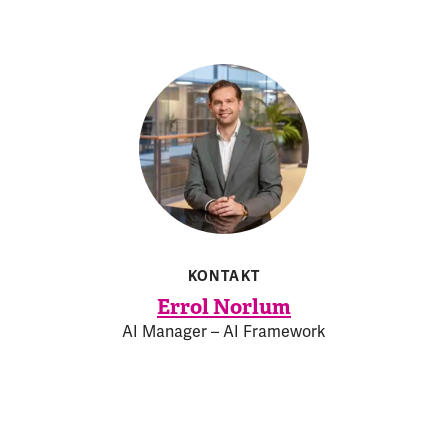
KONTAKT
Errol Norlum
AI Manager – AI Framework