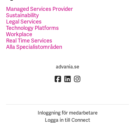
Managed Services Provider
Sustainability
Legal Services
Technology Platforms
Workplace
Real Time Services
Alla Specialistområden
advania.se
Inloggning för medarbetare
Logga in till Connect