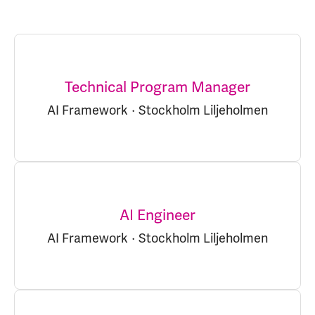
Technical Program Manager
AI Framework
·
Stockholm Liljeholmen
AI Engineer
AI Framework
·
Stockholm Liljeholmen