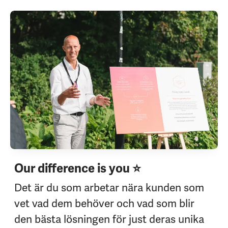
Our difference is you ⭐
Det är du som arbetar nära kunden som
vet vad dem behöver och vad som blir
den bästa lösningen för just deras unika