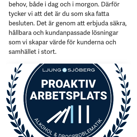
behov, både i dag och i morgon. Därför
tycker vi att det är du som ska fatta
besluten. Det är genom att erbjuda säkra,
hållbara och kundanpassade lösningar
som vi skapar värde för kunderna och
samhället i stort.