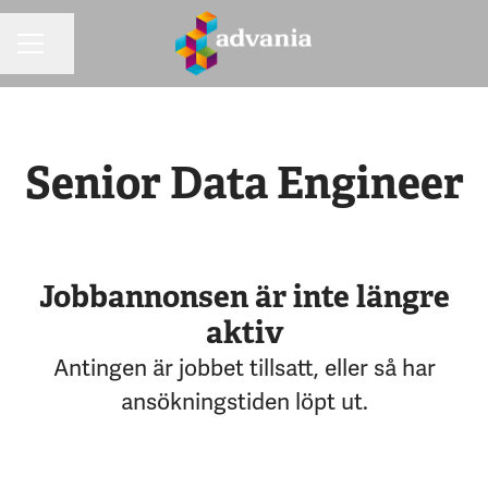
Dela sidan
KARRIÄRMENY
Senior Data Engineer
Jobbannonsen är inte längre
aktiv
Antingen är jobbet tillsatt, eller så har
ansökningstiden löpt ut.