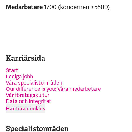
1700 (koncernen +5500)
Medarbetare
Karriärsida
Start
Lediga jobb
Våra specialistområden
Our difference is you: Våra medarbetare
Vår företagskultur
Data och integritet
Hantera cookies
Specialistområden