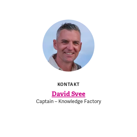
KONTAKT
David Svee
Captain – Knowledge Factory