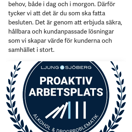
behov, både i dag och i morgon. Därför
tycker vi att det är du som ska fatta
besluten. Det är genom att erbjuda säkra,
hållbara och kundanpassade lösningar
som vi skapar värde för kunderna och
samhället i stort.