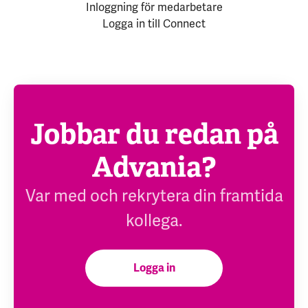
Inloggning för medarbetare
Logga in till Connect
Jobbar du redan på
Advania?
Var med och rekrytera din framtida
kollega.
Logga in