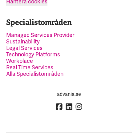
Hantera cookies
Specialistområden
Managed Services Provider
Sustainability
Legal Services
Technology Platforms
Workplace
Real Time Services
Alla Specialistområden
advania.se