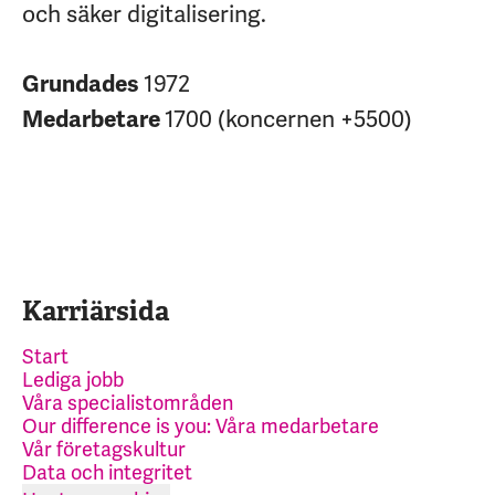
och säker digitalisering.
1972
Grundades
1700 (koncernen +5500)
Medarbetare
Karriärsida
Start
Lediga jobb
Våra specialistområden
Our difference is you: Våra medarbetare
Vår företagskultur
Data och integritet