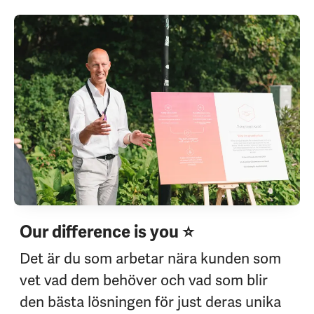
Our difference is you ⭐
Det är du som arbetar nära kunden som
vet vad dem behöver och vad som blir
den bästa lösningen för just deras unika