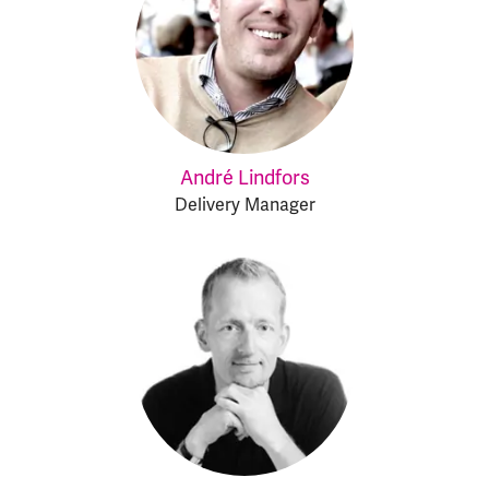
André Lindfors
Delivery Manager