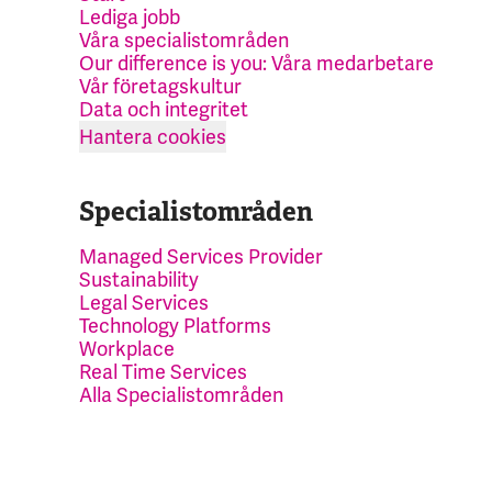
Lediga jobb
Våra specialistområden
Our difference is you: Våra medarbetare
Vår företagskultur
Data och integritet
Hantera cookies
Specialistområden
Managed Services Provider
Sustainability
Legal Services
Technology Platforms
Workplace
Real Time Services
Alla Specialistområden