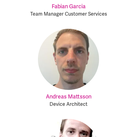
Fabian Garcia
Team Manager Customer Services
Andreas Mattsson
Device Architect